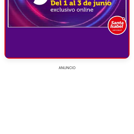
ANUNCIO