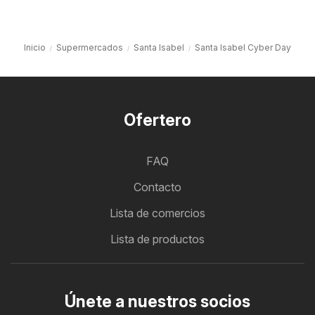
Inicio
Supermercados
Santa Isabel
Santa Isabel Cyber Day
Ofertero
FAQ
Contacto
Lista de comercios
Lista de productos
Únete a nuestros socios