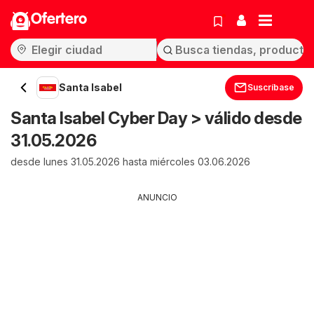
Ofertero
Santa Isabel
Suscríbase
Santa Isabel Cyber Day > válido desde
31.05.2026
desde lunes 31.05.2026 hasta miércoles 03.06.2026
ANUNCIO