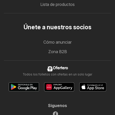
Lista de productos
Únete a nuestros socios
Cómo anunciar
Zona B2B
Ofertero
Todos los folletos con ofertas en un solo lugar
Síguenos