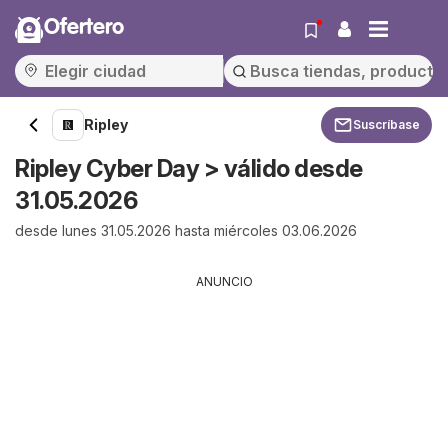
Ofertero
Ripley
Suscríbase
Ripley Cyber Day > válido desde
31.05.2026
desde lunes 31.05.2026 hasta miércoles 03.06.2026
ANUNCIO