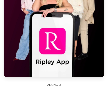
ANUNCIO