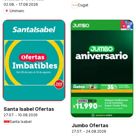
02.08. - 17.08.2026
Cugat
Unimarc
Santa Isabel Ofertas
27.07. - 10.08.2026
Santa Isabel
Jumbo Ofertas
27.07. - 24.08.2026