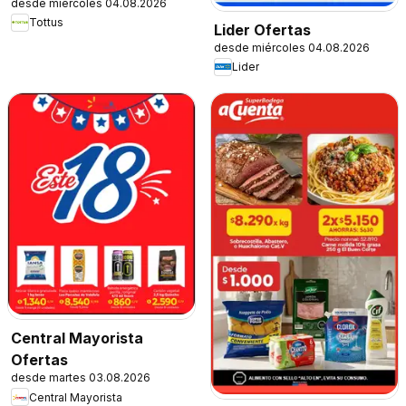
desde miércoles 04.08.2026
Tottus
Lider Ofertas
desde miércoles 04.08.2026
Lider
Central Mayorista
Ofertas
desde martes 03.08.2026
Central Mayorista