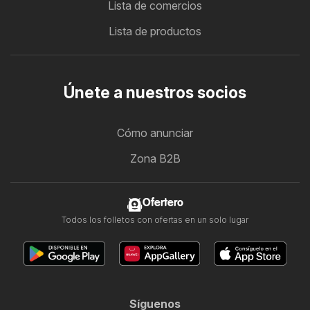
Lista de comercios
Lista de productos
Únete a nuestros socios
Cómo anunciar
Zona B2B
Ofertero
Todos los folletos con ofertas en un solo lugar
Síguenos