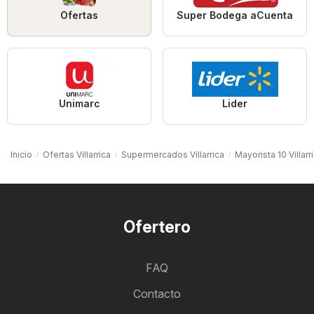
Ofertas
Super Bodega aCuenta
Unimarc
Lider
Inicio
Ofertas Villarrica
Supermercados Villarrica
Mayorista 10 Villarr
Ofertero
FAQ
Contacto