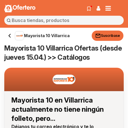
Ofertero
Mayorista 10 Villarrica
Suscríbase
Mayorista 10 Villarrica Ofertas (desde
jueves 15.04.) >> Catálogos
Mayorista 10 en Villarrica
actualmente no tiene ningún
folleto, pero...
Déjanos tu correo electrónico y te lo