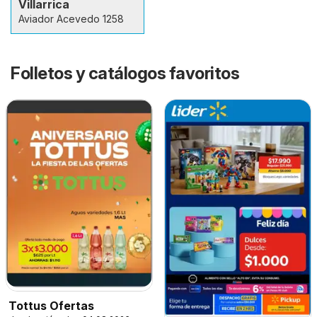
Villarrica
Aviador Acevedo 1258
Folletos y catálogos favoritos
Tottus Ofertas