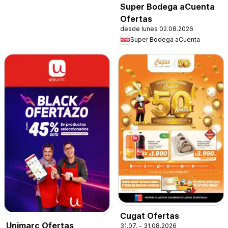
Super Bodega aCuenta
Ofertas
desde lunes 02.08.2026
Super Bodega aCuenta
Cugat Ofertas
Unimarc Ofertas
31.07. - 31.08.2026