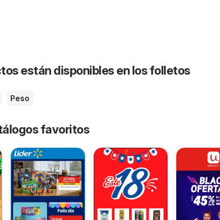
os están disponibles en los folletos
Peso
tálogos favoritos