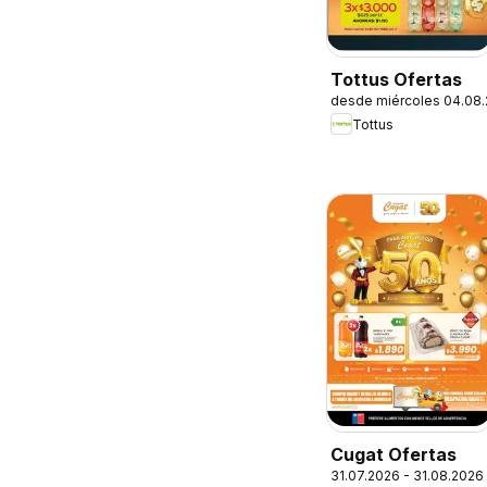
Tottus Ofertas
desde miércoles 04.08
Tottus
Cugat Ofertas
31.07.2026 - 31.08.2026