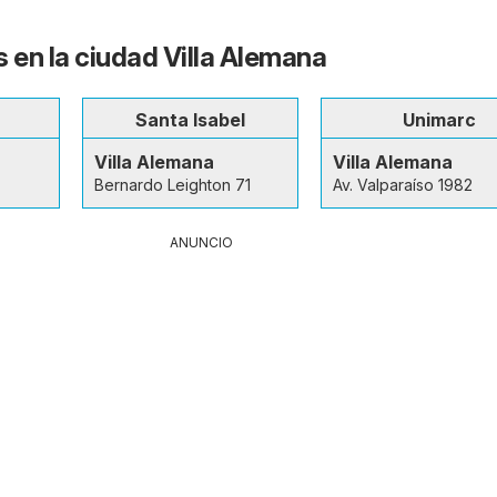
s en la ciudad Villa Alemana
Santa Isabel
Unimarc
Villa Alemana
Villa Alemana
Bernardo Leighton 71
Av. Valparaíso 1982
ANUNCIO