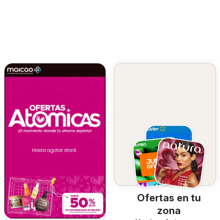
Ofertas en tu
zona