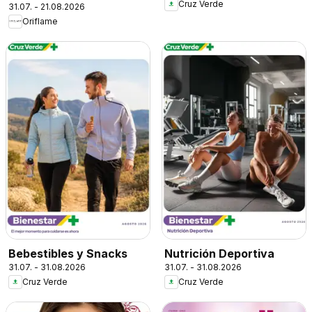
Cruz Verde
31.07. - 21.08.2026
Oriflame
Bebestibles y Snacks
Nutrición Deportiva
31.07. - 31.08.2026
31.07. - 31.08.2026
Cruz Verde
Cruz Verde