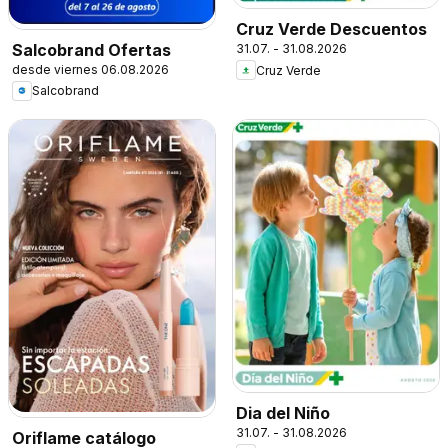
Cruz Verde Descuentos
Salcobrand Ofertas
31.07. - 31.08.2026
desde viernes 06.08.2026
Cruz Verde
Salcobrand
Dia del Niño
31.07. - 31.08.2026
Oriflame catálogo