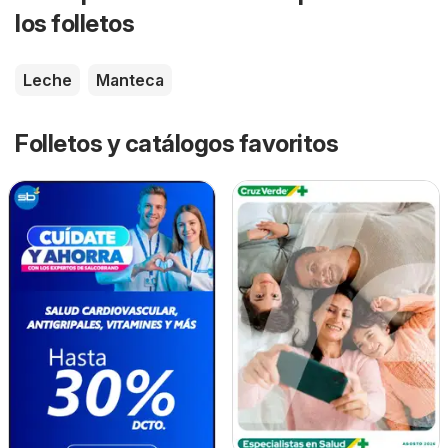
los folletos
Leche
Manteca
Folletos y catálogos favoritos