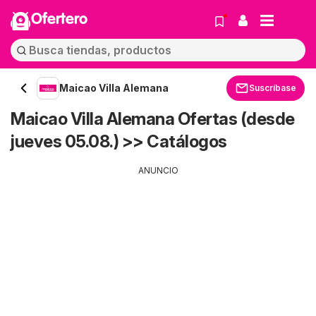
Ofertero
Maicao Villa Alemana
Suscríbase
Maicao Villa Alemana Ofertas (desde
jueves 05.08.) >> Catálogos
ANUNCIO