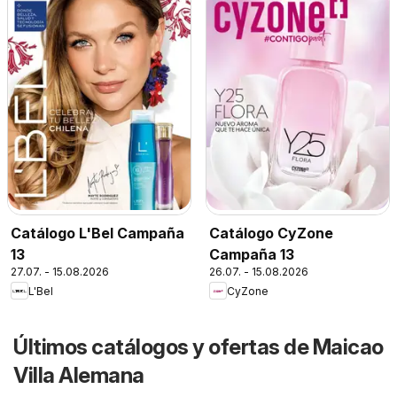
Catálogo L'Bel Campaña
Catálogo CyZone
13
Campaña 13
27.07. - 15.08.2026
26.07. - 15.08.2026
L'Bel
CyZone
Últimos catálogos y ofertas de Maicao
Villa Alemana