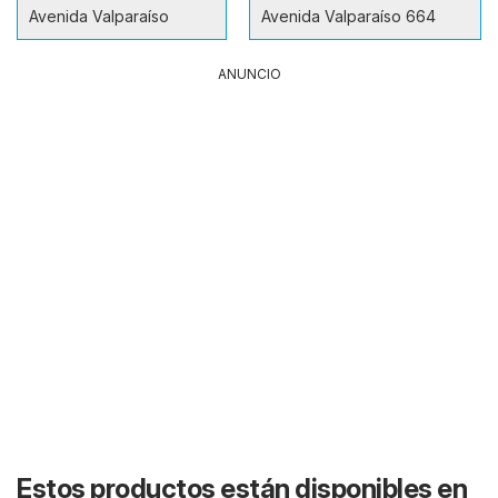
Avenida Valparaíso
Avenida Valparaíso 664
ANUNCIO
Estos productos están disponibles en