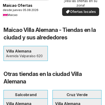
¡Vea las ofertas en su
Maicao Ofertas
zona!
desde jueves 05.08.2026
Ofertas locales
Maicao
Maicao Villa Alemana - Tiendas en la
ciudad y sus alrededores
Villa Alemana
Avenida Valparaíso 620
Otras tiendas en la ciudad Villa
Alemana
Salcobrand
Cruz Verde
Villa Alemana
Villa Alemana