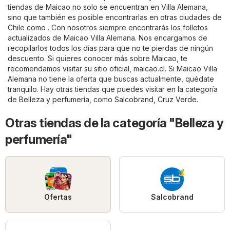
tiendas de Maicao no solo se encuentran en Villa Alemana,
sino que también es posible encontrarlas en otras ciudades de
Chile como . Con nosotros siempre encontrarás los folletos
actualizados de Maicao Villa Alemana. Nos encargamos de
recopilarlos todos los días para que no te pierdas de ningún
descuento. Si quieres conocer más sobre Maicao, te
recomendamos visitar su sitio oficial,
maicao.cl
. Si Maicao Villa
Alemana no tiene la oferta que buscas actualmente, quédate
tranquilo. Hay otras tiendas que puedes visitar en la categoría
de
Belleza y perfumería
, como
Salcobrand
,
Cruz Verde
.
Otras tiendas de la categoría "Belleza y
perfumería"
Ofertas
Salcobrand