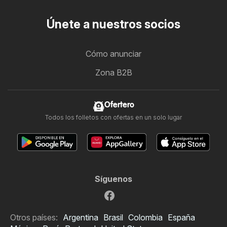
Únete a nuestros socios
Cómo anunciar
Zona B2B
Ofertero
Todos los folletos con ofertas en un solo lugar
Síguenos
Otros países:
Argentina
Brasil
Colombia
España