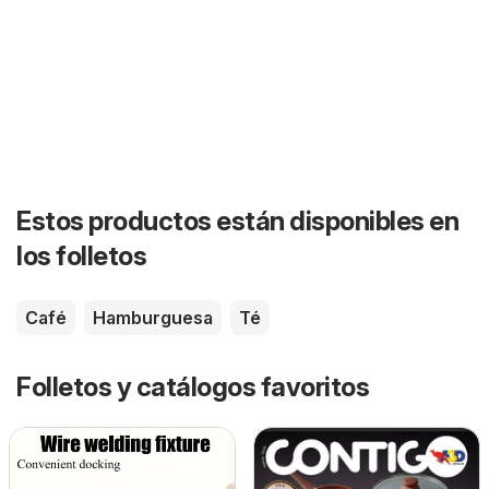
Estos productos están disponibles en
los folletos
Café
Hamburguesa
Té
Folletos y catálogos favoritos