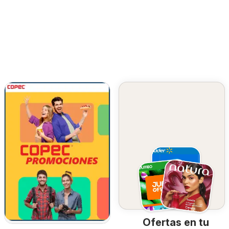
Ofertas en tu