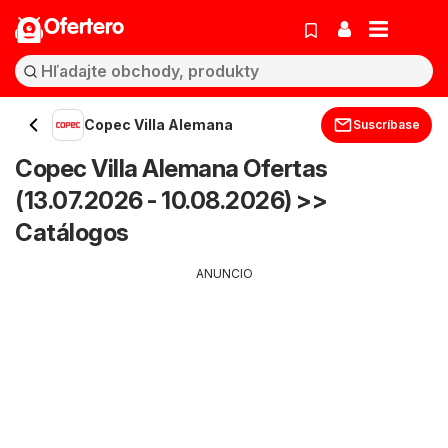
Ofertero
Copec Villa Alemana
Suscríbase
Copec Villa Alemana Ofertas
(13.07.2026 - 10.08.2026) >>
Catálogos
ANUNCIO