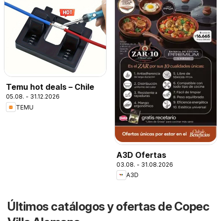
Temu hot deals – Chile
05.08. - 31.12.2026
TEMU
A3D Ofertas
03.08. - 31.08.2026
A3D
Últimos catálogos y ofertas de Copec