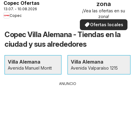
Copec Ofertas
zona
13.07. - 10.08.2026
¡Vea las ofertas en su
Copec
zona!
Ofertas locales
Copec Villa Alemana - Tiendas en la
ciudad y sus alrededores
Villa Alemana
Villa Alemana
Avenida Manuel Montt
Avenida Valparaíso 1215
ANUNCIO