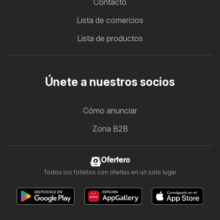
Contacto
Lista de comercios
Lista de productos
Únete a nuestros socios
Cómo anunciar
Zona B2B
Ofertero
Todos los folletos con ofertas en un solo lugar