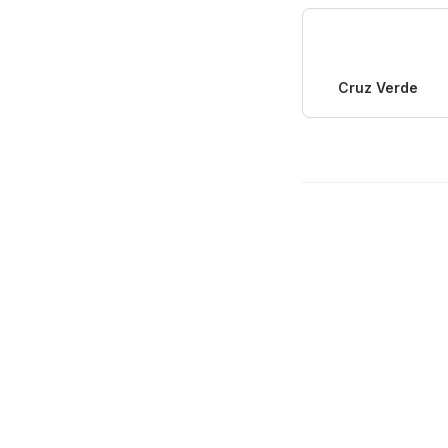
Cruz Verde