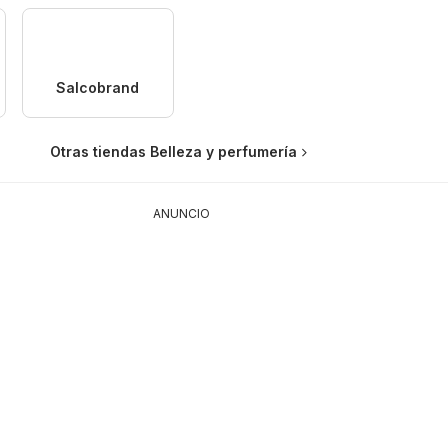
Salcobrand
Otras tiendas Belleza y perfumería
ANUNCIO