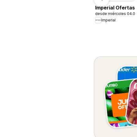
Imperial Ofertas
desde miércoles 04.0
Imperial