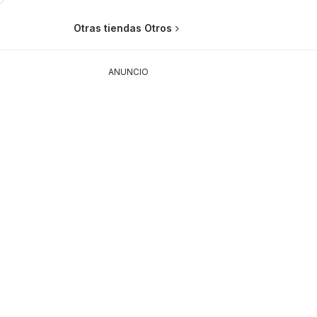
Otras tiendas Otros
ANUNCIO