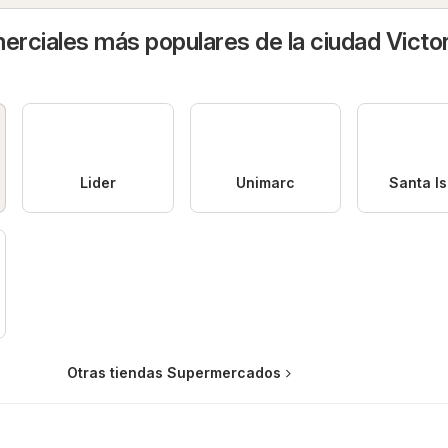
rciales más populares de la ciudad Victor
Lider
Unimarc
Santa Is
Otras tiendas Supermercados