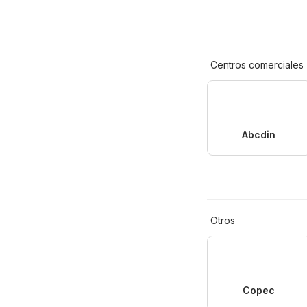
Centros comerciales
Abcdin
Otros
Copec