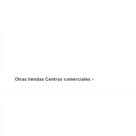
Otras tiendas Centros comerciales