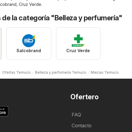
lcobrand
,
Cruz Verde
.
 de la categoría "Belleza y perfumería"
Salcobrand
Cruz Verde
Ofertas Temuco
Belleza y perfumería Temuco
Maicao Temuco
Ofertero
FAQ
Contacto