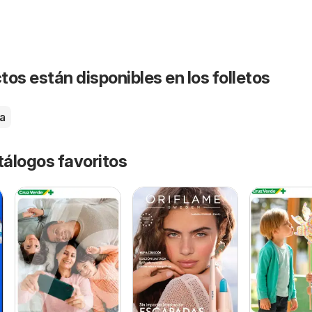
os están disponibles en los folletos
a
tálogos favoritos