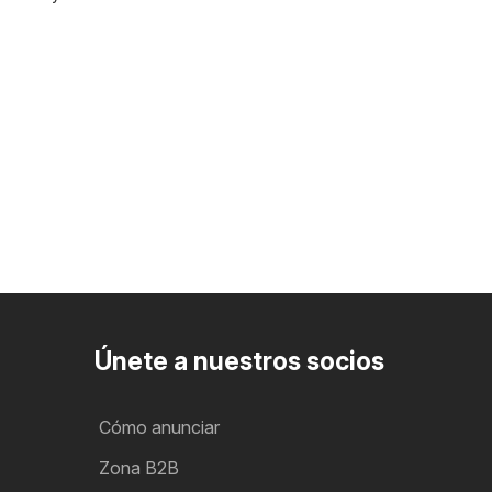
Únete a nuestros socios
Cómo anunciar
Zona B2B