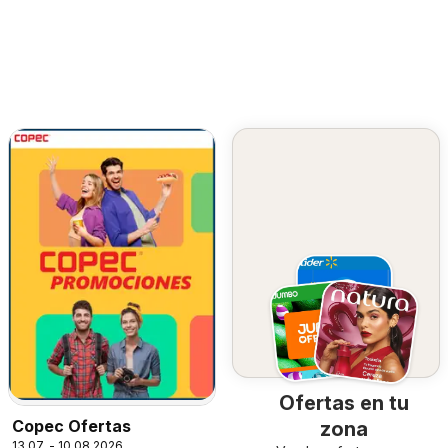
Ofertas en tu
Copec Ofertas
zona
13.07. - 10.08.2026