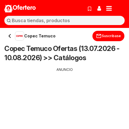
Ofertero
Copec Temuco
Suscríbase
Copec Temuco Ofertas (13.07.2026 -
10.08.2026) >> Catálogos
ANUNCIO