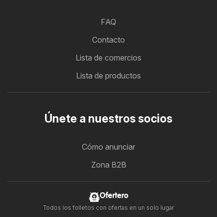
FAQ
Contacto
Lista de comercios
Lista de productos
Únete a nuestros socios
Cómo anunciar
Zona B2B
Ofertero
Todos los folletos con ofertas en un solo lugar