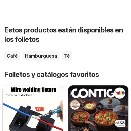
Estos productos están disponibles en
los folletos
Café
Hamburguesa
Té
Folletos y catálogos favoritos