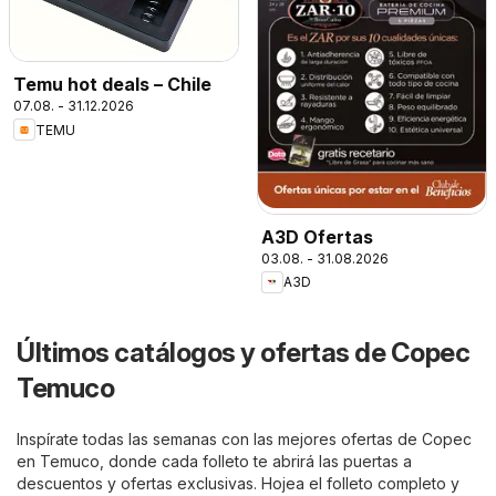
Temu hot deals – Chile
07.08. - 31.12.2026
TEMU
A3D Ofertas
03.08. - 31.08.2026
A3D
Últimos catálogos y ofertas de Copec
Temuco
Inspírate todas las semanas con las mejores ofertas de Copec
en Temuco, donde cada folleto te abrirá las puertas a
descuentos y ofertas exclusivas. Hojea el folleto completo y