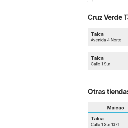
Cruz Verde T
Talca
Avenida 4 Norte
Talca
Calle 1 Sur
Otras tiendas
Maicao
Talca
Calle 1 Sur 1371