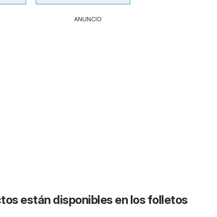
ANUNCIO
os están disponibles en los folletos