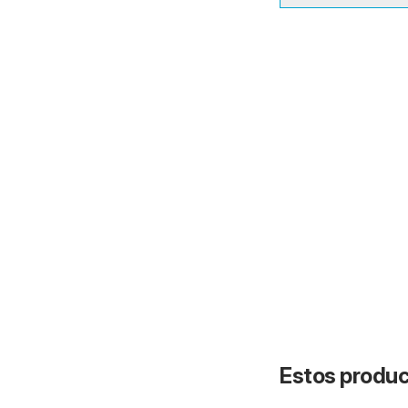
Estos product