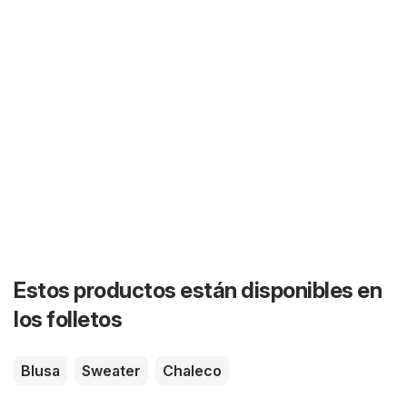
Estos productos están disponibles en
los folletos
Blusa
Sweater
Chaleco