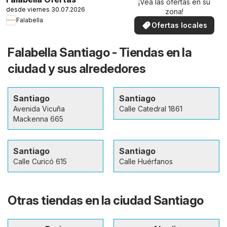
¡Vea las ofertas en su
desde viernes 30.07.2026
zona!
Falabella
Ofertas locales
Falabella Santiago - Tiendas en la
ciudad y sus alrededores
Santiago
Santiago
Avenida Vicuña
Calle Catedral 1861
Mackenna 665
Santiago
Santiago
Calle Curicó 615
Calle Huérfanos
Otras tiendas en la ciudad Santiago