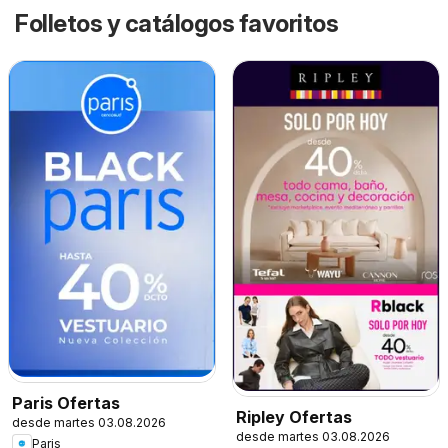
Folletos y catálogos favoritos
Paris Ofertas
Ripley Ofertas
desde martes 03.08.2026
desde martes 03.08.2026
Paris