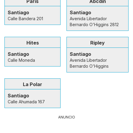
Paris
Abcdin
Santiago
Santiago
Calle Bandera 201
Avenida Libertador
Bernardo O'Higgins 2812
Hites
Ripley
Santiago
Santiago
Calle Moneda
Avenida Libertador
Bernardo O'Higgins
La Polar
Santiago
Calle Ahumada 167
ANUNCIO