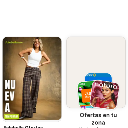
Ofertas en tu
zona
Falabella Ofertas