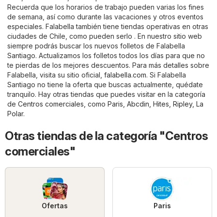
Recuerda que los horarios de trabajo pueden varias los fines
de semana, así como durante las vacaciones y otros eventos
especiales. Falabella también tiene tiendas operativas en otras
ciudades de Chile, como pueden serlo . En nuestro sitio web
siempre podrás buscar los nuevos folletos de Falabella
Santiago. Actualizamos los folletos todos los días para que no
te pierdas de los mejores descuentos. Para más detalles sobre
Falabella, visita su sitio oficial,
falabella.com
. Si Falabella
Santiago no tiene la oferta que buscas actualmente, quédate
tranquilo. Hay otras tiendas que puedes visitar en la categoría
de
Centros comerciales
, como
Paris
,
Abcdin
,
Hites
,
Ripley
,
La
Polar
.
Otras tiendas de la categoría "Centros
comerciales"
Ofertas
Paris