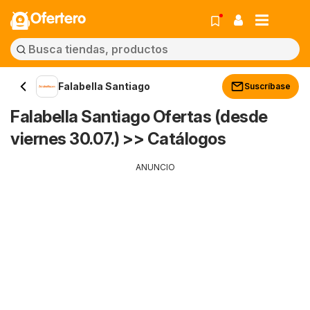
Ofertero
Falabella Santiago
Suscríbase
Falabella Santiago Ofertas (desde
viernes 30.07.) >> Catálogos
ANUNCIO