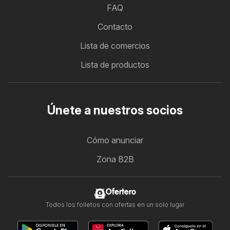
FAQ
Contacto
Lista de comercios
Lista de productos
Únete a nuestros socios
Cómo anunciar
Zona B2B
Ofertero
Todos los folletos con ofertas en un solo lugar