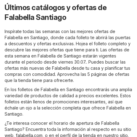
Últimos catálogos y ofertas de
Falabella Santiago
Inspírate todas las semanas con las mejores ofertas de
Falabella en Santiago, donde cada folleto te abrirá las puertas
a descuentos y ofertas exclusivas. Hojea el folleto completo y
descubre las mejores ofertas que tiene para ti. Las ofertas de
esta semana en Falabella de Santiago estarán vigentes
durante el periodo desde viernes 30.07.. Puedes buscar las
ofertas más nuevas de Falabella desde tu casa y planificar tus
compras con comodidad. Aprovecha las 5 páginas de ofertas
que la tienda tiene para ofrecerte.
En los folletos de Falabella en Santiago encontrarás una amplia
variedad de productos de calidad a precios excelentes. Estos
folletos están llenos de promociones interesantes, así que
échale un ojo a la selección completa que ofrece Falabella en
Santiago.
¿Te interesa conocer el horario de apertura de Falabella
Santiago? Encuentra toda la información al respecto en su sitio
web,
falabella.com
, o en el perfil de la tienda en nuestro sitio.