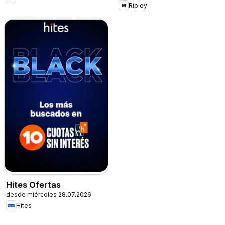
Ripley
Hites Ofertas
desde miércoles 28.07.2026
Hites