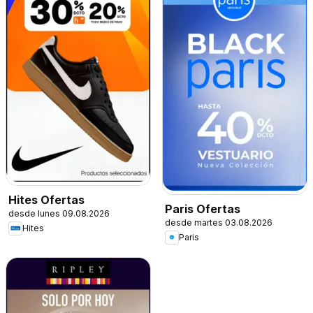
Hites Ofertas
Paris Ofertas
desde lunes 09.08.2026
desde martes 03.08.2026
Hites
Paris