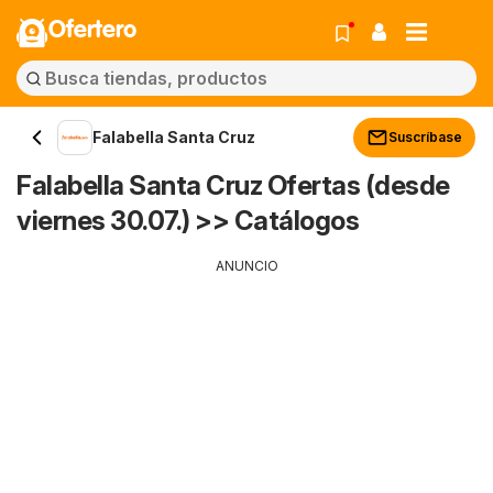
Ofertero
Falabella Santa Cruz
Suscríbase
Falabella Santa Cruz Ofertas (desde
viernes 30.07.) >> Catálogos
ANUNCIO