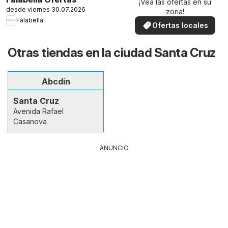
¡Vea las ofertas en su
desde viernes 30.07.2026
zona!
Falabella
Ofertas locales
Otras tiendas en la ciudad Santa Cruz
Abcdin
Santa Cruz
Avenida Rafael
Casanova
ANUNCIO