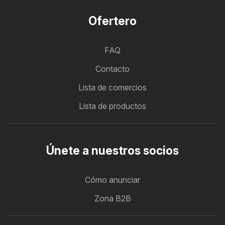
Ofertero
FAQ
Contacto
Lista de comercios
Lista de productos
Únete a nuestros socios
Cómo anunciar
Zona B2B