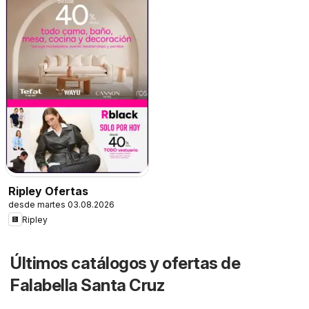
Ripley Ofertas
desde martes 03.08.2026
Ripley
Últimos catálogos y ofertas de
Falabella Santa Cruz