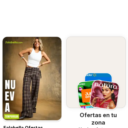
Ofertas en tu
zona
Falabella Ofertas