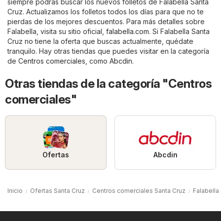
siempre podrás buscar los nuevos folletos de Falabella Santa
Cruz. Actualizamos los folletos todos los días para que no te
pierdas de los mejores descuentos. Para más detalles sobre
Falabella, visita su sitio oficial,
falabella.com
. Si Falabella Santa
Cruz no tiene la oferta que buscas actualmente, quédate
tranquilo. Hay otras tiendas que puedes visitar en la categoría
de
Centros comerciales
, como
Abcdin
.
Otras tiendas de la categoría "Centros
comerciales"
Ofertas
Abcdin
Inicio
Ofertas Santa Cruz
Centros comerciales Santa Cruz
Falabella