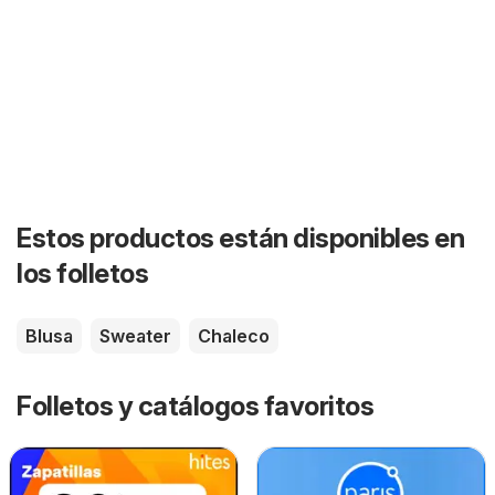
Estos productos están disponibles en
los folletos
Blusa
Sweater
Chaleco
Folletos y catálogos favoritos