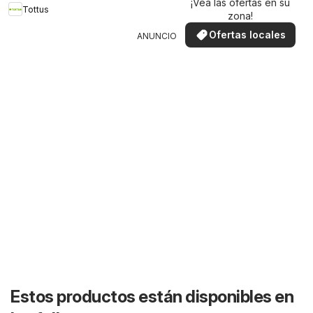
¡Vea las ofertas en su
Tottus
zona!
Ofertas locales
ANUNCIO
Estos productos están disponibles en