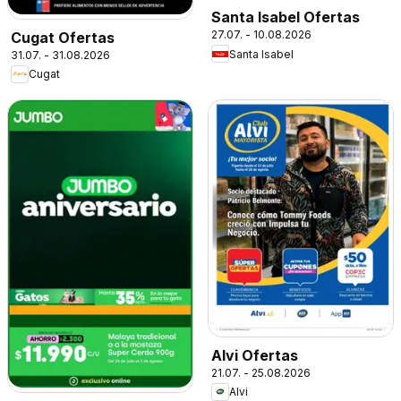
Santa Isabel Ofertas
27.07. - 10.08.2026
Cugat Ofertas
Santa Isabel
31.07. - 31.08.2026
Cugat
Alvi Ofertas
21.07. - 25.08.2026
Alvi