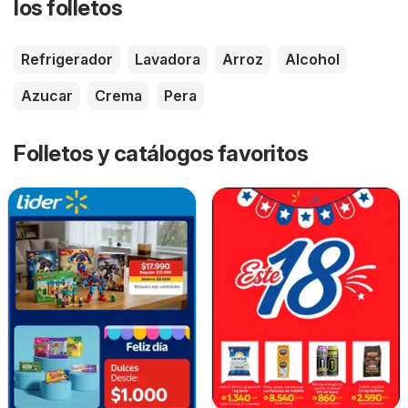
los folletos
Refrigerador
Lavadora
Arroz
Alcohol
Azucar
Crema
Pera
Folletos y catálogos favoritos