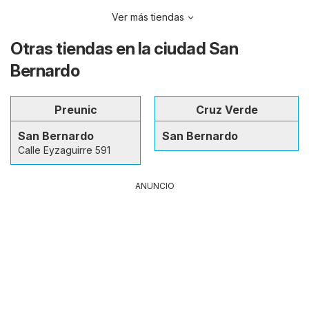
Ver más tiendas
Otras tiendas en la ciudad San
Bernardo
Preunic
Cruz Verde
San Bernardo
San Bernardo
Calle Eyzaguirre 591
ANUNCIO