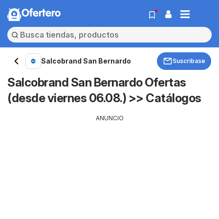
Ofertero
Salcobrand San Bernardo
Suscríbase
Salcobrand San Bernardo Ofertas
(desde viernes 06.08.) >> Catálogos
ANUNCIO