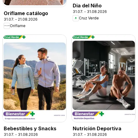
Dia del Niño
31.07. - 31.08.2026
Oriflame catálogo
Cruz Verde
31.07. - 21.08.2026
Oriflame
Bebestibles y Snacks
Nutrición Deportiva
31.07. - 31.08.2026
31.07. - 31.08.2026