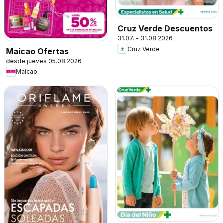
Cruz Verde Descuentos
31.07. - 31.08.2026
Cruz Verde
Maicao Ofertas
desde jueves 05.08.2026
Maicao