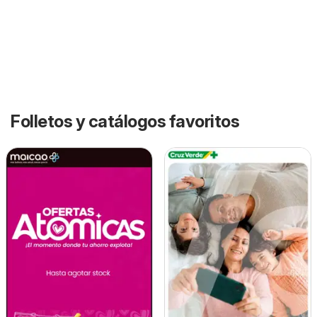
Folletos y catálogos favoritos