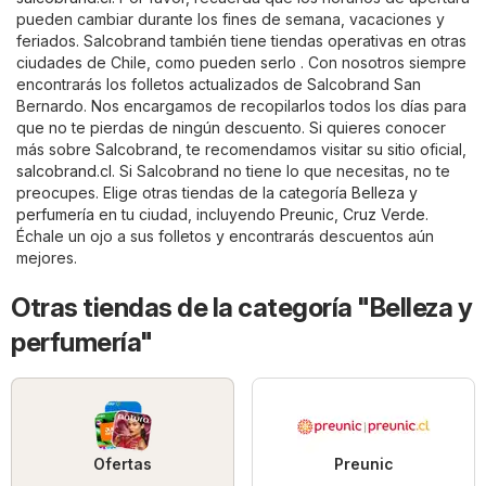
pueden cambiar durante los fines de semana, vacaciones y
feriados. Salcobrand también tiene tiendas operativas en otras
ciudades de Chile, como pueden serlo . Con nosotros siempre
encontrarás los folletos actualizados de Salcobrand San
Bernardo. Nos encargamos de recopilarlos todos los días para
que no te pierdas de ningún descuento. Si quieres conocer
más sobre Salcobrand, te recomendamos visitar su sitio oficial,
salcobrand.cl
. Si Salcobrand no tiene lo que necesitas, no te
preocupes. Elige otras tiendas de la categoría
Belleza y
perfumería
en tu ciudad, incluyendo
Preunic
,
Cruz Verde
.
Échale un ojo a sus folletos y encontrarás descuentos aún
mejores.
Otras tiendas de la categoría "Belleza y
perfumería"
Ofertas
Preunic