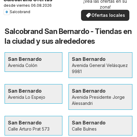
¡Vea las ofertas en su
desde viernes 06.08.2026
zona!
Salcobrand
Ofertas locales
Salcobrand San Bernardo - Tiendas en
la ciudad y sus alrededores
San Bernardo
San Bernardo
Avenida Colón
Avenida General Velásquez
9981
San Bernardo
San Bernardo
Avenida Lo Espejo
Avenida Presidente Jorge
Alessandri
San Bernardo
San Bernardo
Calle Arturo Prat 573
Calle Bulnes