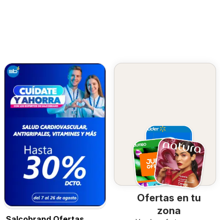
Ofertas en tu
zona
Salcobrand Ofertas