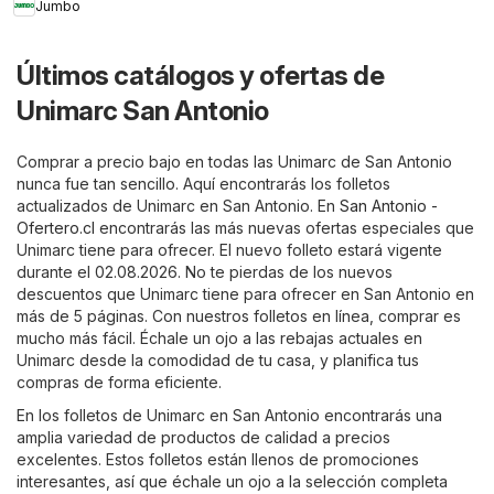
Jumbo
Últimos catálogos y ofertas de
Unimarc San Antonio
Comprar a precio bajo en todas las Unimarc de San Antonio
nunca fue tan sencillo. Aquí encontrarás los folletos
actualizados de Unimarc en San Antonio. En
San Antonio -
Ofertero.cl
encontrarás las más nuevas ofertas especiales que
Unimarc tiene para ofrecer. El nuevo folleto estará vigente
durante el 02.08.2026. No te pierdas de los nuevos
descuentos que Unimarc tiene para ofrecer en San Antonio en
más de 5 páginas. Con nuestros folletos en línea, comprar es
mucho más fácil. Échale un ojo a las rebajas actuales en
Unimarc desde la comodidad de tu casa, y planifica tus
compras de forma eficiente.
En los folletos de Unimarc en San Antonio encontrarás una
amplia variedad de productos de calidad a precios
excelentes. Estos folletos están llenos de promociones
interesantes, así que échale un ojo a la selección completa