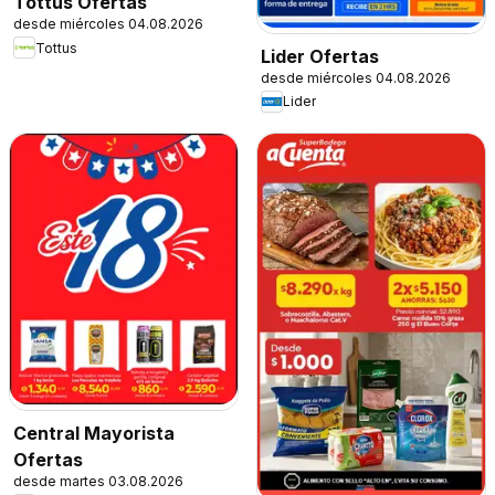
Tottus Ofertas
desde miércoles 04.08.2026
Tottus
Lider Ofertas
desde miércoles 04.08.2026
Lider
Central Mayorista
Ofertas
desde martes 03.08.2026