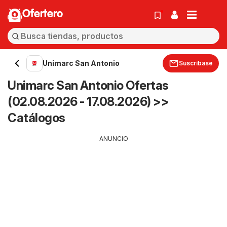
Ofertero
Unimarc San Antonio
Suscríbase
Unimarc San Antonio Ofertas
(02.08.2026 - 17.08.2026) >>
Catálogos
ANUNCIO