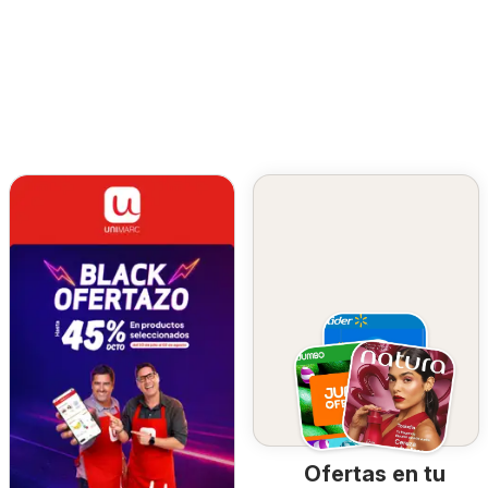
Ofertas en tu