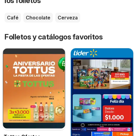
los folletos
Café
Chocolate
Cerveza
Folletos y catálogos favoritos