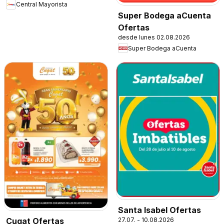
Central Mayorista
Super Bodega aCuenta
Ofertas
desde lunes 02.08.2026
Super Bodega aCuenta
Santa Isabel Ofertas
27.07. - 10.08.2026
Cugat Ofertas