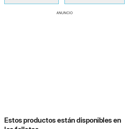
ANUNCIO
Estos productos están disponibles en