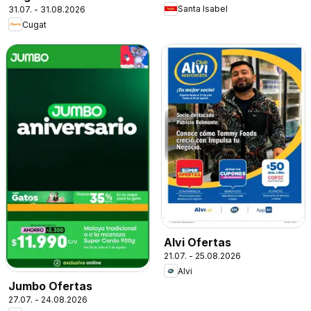
Santa Isabel
31.07. - 31.08.2026
Cugat
Alvi Ofertas
21.07. - 25.08.2026
Alvi
Jumbo Ofertas
27.07. - 24.08.2026