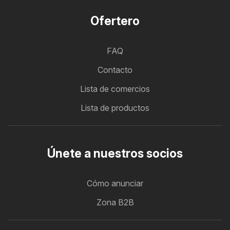
Ofertero
FAQ
Contacto
Lista de comercios
Lista de productos
Únete a nuestros socios
Cómo anunciar
Zona B2B