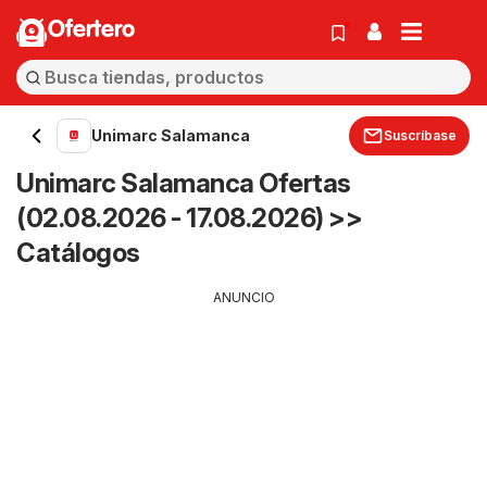
Ofertero
Unimarc Salamanca
Suscríbase
Unimarc Salamanca Ofertas
(02.08.2026 - 17.08.2026) >>
Catálogos
ANUNCIO