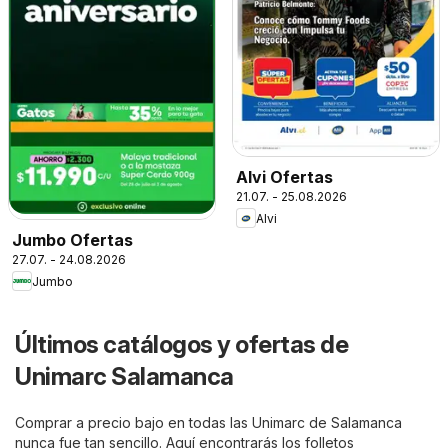
Alvi Ofertas
21.07. - 25.08.2026
Alvi
Jumbo Ofertas
27.07. - 24.08.2026
Jumbo
Últimos catálogos y ofertas de
Unimarc Salamanca
Comprar a precio bajo en todas las Unimarc de Salamanca
nunca fue tan sencillo. Aquí encontrarás los folletos