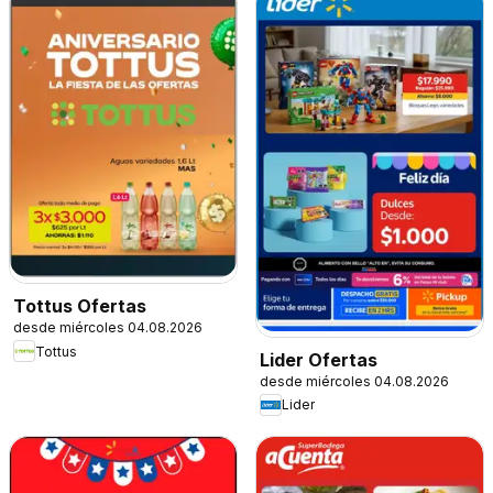
Tottus Ofertas
desde miércoles 04.08.2026
Tottus
Lider Ofertas
desde miércoles 04.08.2026
Lider