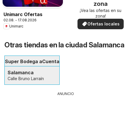
zona
¡Vea las ofertas en su
Unimarc Ofertas
zona!
02.08. - 17.08.2026
Ofertas locales
Unimarc
Otras tiendas en la ciudad Salamanca
Super Bodega aCuenta
Salamanca
Calle Bruno Larraín
ANUNCIO