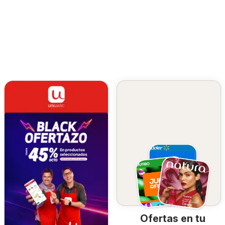
Ofertas en tu