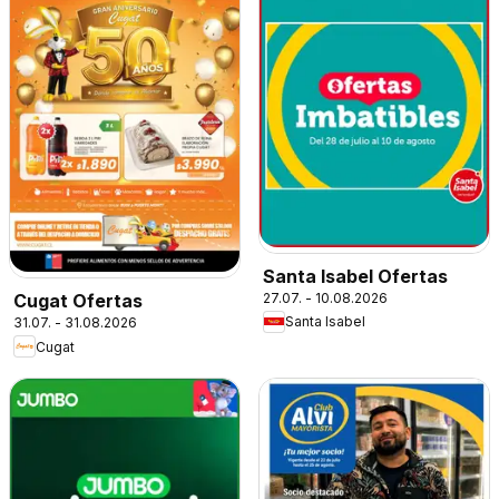
Santa Isabel Ofertas
27.07. - 10.08.2026
Cugat Ofertas
Santa Isabel
31.07. - 31.08.2026
Cugat