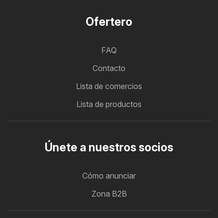
Ofertero
FAQ
Contacto
Lista de comercios
Lista de productos
Únete a nuestros socios
Cómo anunciar
Zona B2B