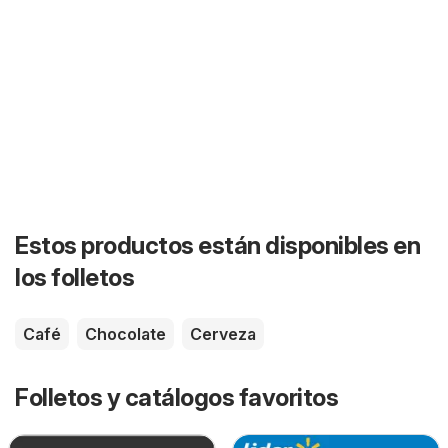
Estos productos están disponibles en
los folletos
Café
Chocolate
Cerveza
Folletos y catálogos favoritos