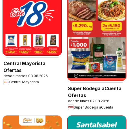
Central Mayorista
Ofertas
desde martes 03.08.2026
Central Mayorista
Super Bodega aCuenta
Ofertas
desde lunes 02.08.2026
Super Bodega aCuenta