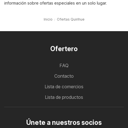
información sobre ofertas especiales en un solo lugar.
Inicio
Ofertas Quirihue
Ofertero
FAQ
Contacto
Lista de comercios
Lista de productos
Únete a nuestros socios