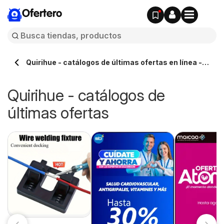
Ofertero
Quirihue - catálogos de últimas ofertas en línea -
Ofertero.cl
Quirihue - catálogos de
últimas ofertas