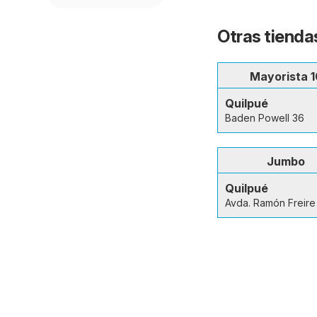
Otras tienda
Mayorista 1
Quilpué
Baden Powell 36
Jumbo
Quilpué
Avda. Ramón Freire