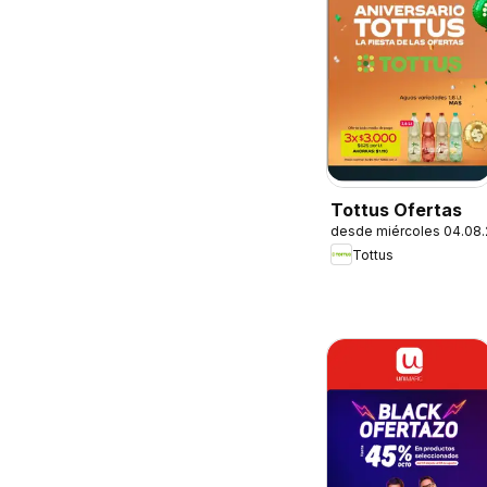
Tottus Ofertas
desde miércoles 04.08
Tottus