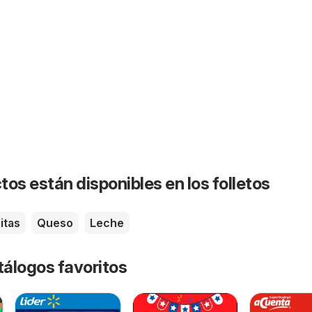
os están disponibles en los folletos
itas
Queso
Leche
tálogos favoritos