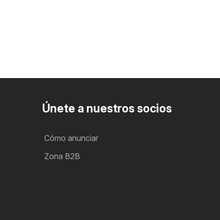
Únete a nuestros socios
Cómo anunciar
Zona B2B