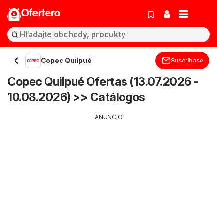
Ofertero
Copec Quilpué
Suscríbase
Copec Quilpué Ofertas (13.07.2026 -
10.08.2026) >> Catálogos
ANUNCIO