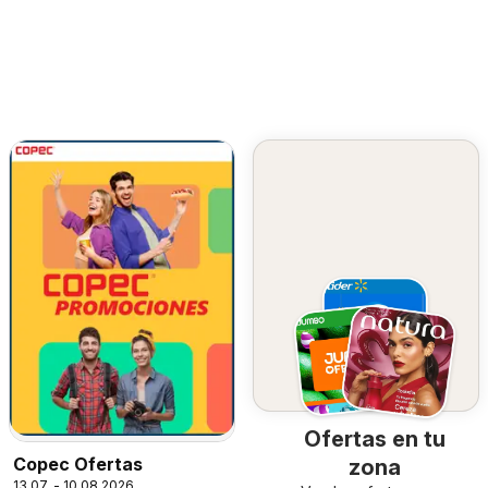
Ofertas en tu
Copec Ofertas
zona
13.07. - 10.08.2026