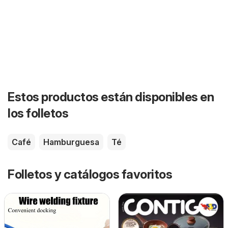
Estos productos están disponibles en
los folletos
Café
Hamburguesa
Té
Folletos y catálogos favoritos