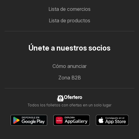
Lista de comercios
Lista de productos
Únete a nuestros socios
Cómo anunciar
Zona B2B
Ofertero
Todos los folletos con ofertas en un solo lugar