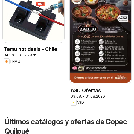
Temu hot deals – Chile
04.08. - 31.12.2026
TEMU
A3D Ofertas
03.08. - 31.08.2026
A3D
Últimos catálogos y ofertas de Copec
Quilpué