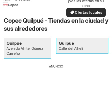
¡Vea las ofertas en su
Copec
zona!
Ofertas locales
Copec Quilpué - Tiendas en la ciudad y
sus alrededores
Quilpué
Quilpué
Avenida Almte. Gómez
Calle del Alhelí
Carreño
ANUNCIO