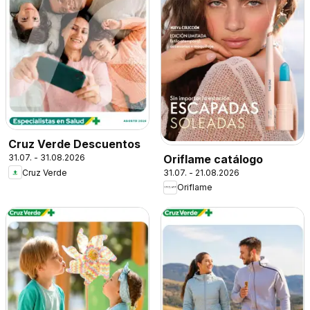
Cruz Verde Descuentos
Oriflame catálogo
31.07. - 31.08.2026
31.07. - 21.08.2026
Cruz Verde
Oriflame