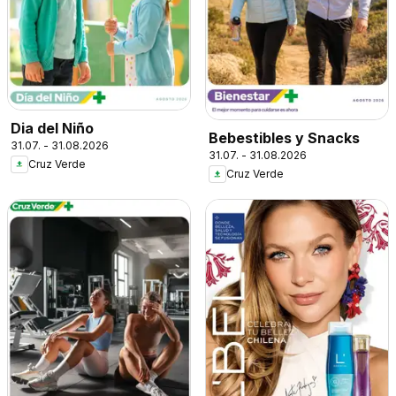
Dia del Niño
Bebestibles y Snacks
31.07. - 31.08.2026
31.07. - 31.08.2026
Cruz Verde
Cruz Verde