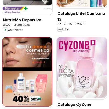
Catálogo L'Bel Campaña
13
Nutrición Deportiva
27.07. - 15.08.2026
31.07. - 31.08.2026
L'Bel
Cruz Verde
Catálogo CyZone