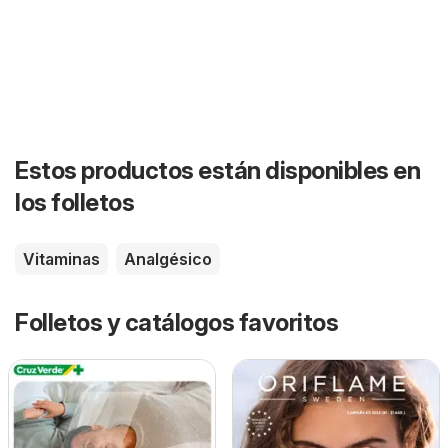
Estos productos están disponibles en
los folletos
Vitaminas
Analgésico
Folletos y catálogos favoritos