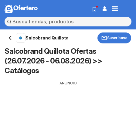
Ofertero
Salcobrand Quillota
Suscríbase
Salcobrand Quillota Ofertas
(26.07.2026 - 06.08.2026) >>
Catálogos
ANUNCIO