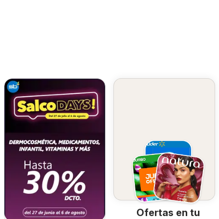
Ofertas en tu