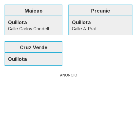
Maicao
Preunic
Quillota
Quillota
Calle Carlos Condell
Calle A. Prat
Cruz Verde
Quillota
ANUNCIO