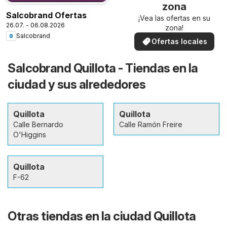
zona
Salcobrand Ofertas
¡Vea las ofertas en su
26.07. - 06.08.2026
zona!
Salcobrand
Ofertas locales
Salcobrand Quillota - Tiendas en la
ciudad y sus alrededores
Quillota
Quillota
Calle Bernardo
Calle Ramón Freire
O'Higgins
Quillota
F-62
Otras tiendas en la ciudad Quillota