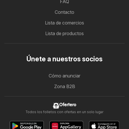
FAQ
Contacto
Lista de comercios
Lista de productos
Únete a nuestros socios
Cómo anunciar
Zona B2B
Ofertero
Todos los folletos con ofertas en un solo lugar