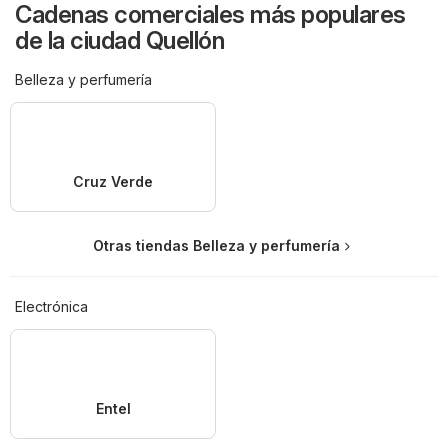
Cadenas comerciales más populares
de la ciudad Quellón
Belleza y perfumería
Cruz Verde
Otras tiendas Belleza y perfumería
Electrónica
Entel