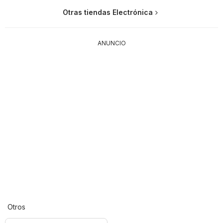
Otras tiendas Electrónica
ANUNCIO
Otros