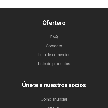
Ofertero
FAQ
Contacto
Lista de comercios
Lista de productos
Únete a nuestros socios
Cómo anunciar
Zona B2B