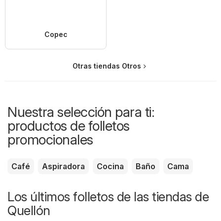
Copec
Otras tiendas Otros
Nuestra selección para ti:
productos de folletos
promocionales
Café
Aspiradora
Cocina
Baño
Cama
Los últimos folletos de las tiendas de
Quellón