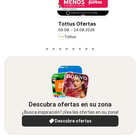
Tottus Ofertas
09.08. - 24.08.2026
Tottus
Descubra ofertas en su zona
¿Busca inspiración? ¡Vea las ofertas en su zona!
Descubre ofertas