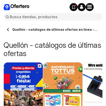
Ofertero
Quellón - catálogos de últimas ofertas en línea -
Ofertero.cl
Quellón - catálogos de últimas
ofertas