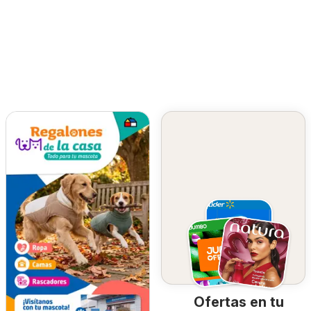
Ofertas en tu