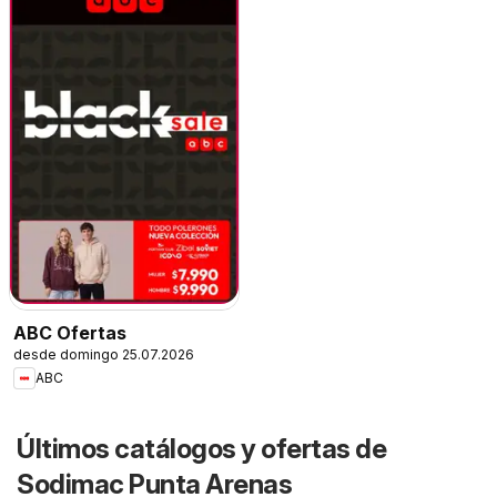
ABC Ofertas
desde domingo 25.07.2026
ABC
Últimos catálogos y ofertas de
Sodimac Punta Arenas