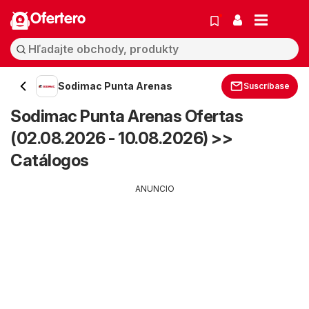
Ofertero
Sodimac Punta Arenas
Suscríbase
Sodimac Punta Arenas Ofertas
(02.08.2026 - 10.08.2026) >>
Catálogos
ANUNCIO