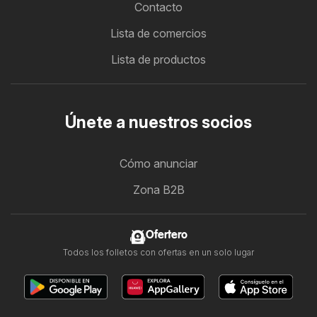
Contacto
Lista de comercios
Lista de productos
Únete a nuestros socios
Cómo anunciar
Zona B2B
Ofertero
Todos los folletos con ofertas en un solo lugar