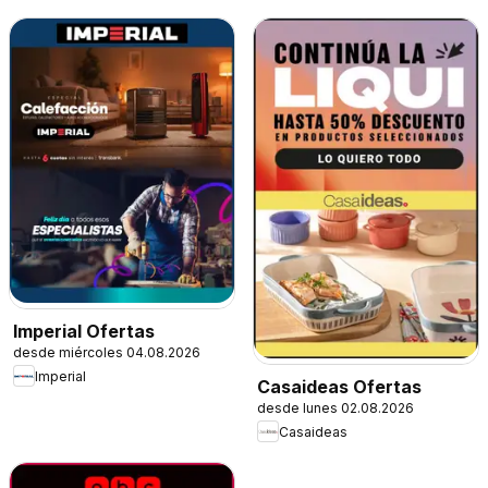
Imperial Ofertas
desde miércoles 04.08.2026
Imperial
Casaideas Ofertas
desde lunes 02.08.2026
Casaideas