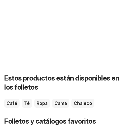
Estos productos están disponibles en
los folletos
Café
Té
Ropa
Cama
Chaleco
Folletos y catálogos favoritos