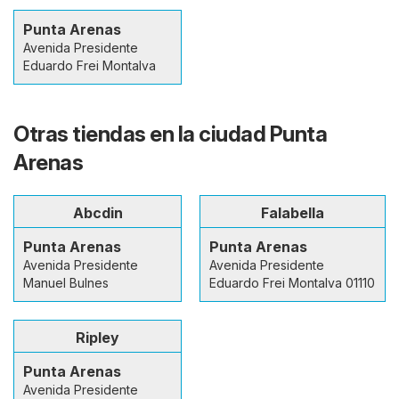
Punta Arenas
Avenida Presidente
Eduardo Frei Montalva
Otras tiendas en la ciudad Punta
Arenas
Abcdin
Falabella
Punta Arenas
Punta Arenas
Avenida Presidente
Avenida Presidente
Manuel Bulnes
Eduardo Frei Montalva 01110
Ripley
Punta Arenas
Avenida Presidente