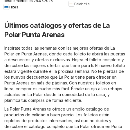
desde miércoles 28.07.2026
Falabella
Hites
Últimos catálogos y ofertas de La
Polar Punta Arenas
Inspírate todas las semanas con las mejores ofertas de La
Polar en Punta Arenas, donde cada folleto te abrirá las puertas
a descuentos y ofertas exclusivas. Hojea el folleto completo y
descubre las mejores ofertas que tiene para ti. El nuevo folleto
estará vigente durante el la próxima semana. No te pierdas de
los nuevos descuentos que La Polar tiene para ofrecer en
Punta Arenas en más de páginas. Con nuestros folletos en
línea, comprar es mucho más fácil. Échale un ojo a las rebajas
actuales en La Polar desde la comodidad de tu casa, y
planifica tus compras de forma eficiente.
La Polar Punta Arenas te ofrece un amplio catálogo de
productos de calidad a buen precio. Los folletos están
repletos de productos interesantes, así que no dudes y
descubre el catálogo completo que La Polar ofrece en Punta