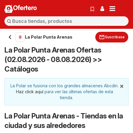
Ofertero
La Polar Punta Arenas
Suscríbase
La Polar Punta Arenas Ofertas
(02.08.2026 - 08.08.2026) >>
Catálogos
×
La Polar se fusiona con los grandes almacenes Abcdin.
Haz click aquí
para ver las últimas ofertas de esta
tienda.
La Polar Punta Arenas - Tiendas en la
ciudad y sus alrededores