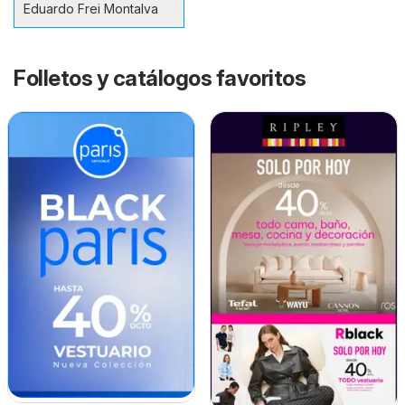
Eduardo Frei Montalva
Folletos y catálogos favoritos