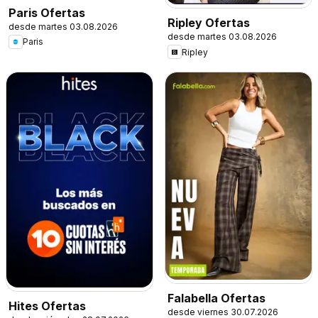
Paris Ofertas
Ripley Ofertas
desde martes 03.08.2026
desde martes 03.08.2026
Paris
Ripley
Falabella Ofertas
Hites Ofertas
desde viernes 30.07.2026