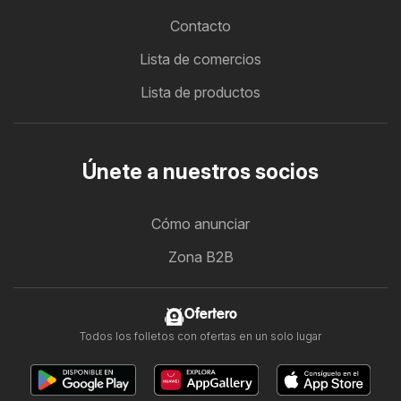
Contacto
Lista de comercios
Lista de productos
Únete a nuestros socios
Cómo anunciar
Zona B2B
Ofertero
Todos los folletos con ofertas en un solo lugar