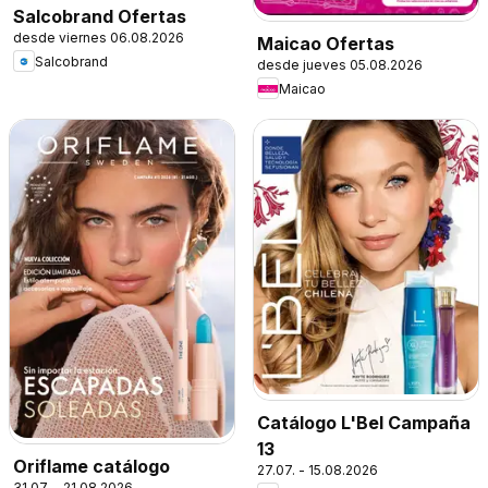
Salcobrand Ofertas
desde viernes 06.08.2026
Maicao Ofertas
Salcobrand
desde jueves 05.08.2026
Maicao
Catálogo L'Bel Campaña
13
Oriflame catálogo
27.07. - 15.08.2026
31.07. - 21.08.2026