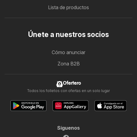
Lista de productos
Únete a nuestros socios
Cómo anunciar
Zona B2B
Ofertero
Todos los folletos con ofertas en un solo lugar
Síguenos