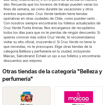
sitio. Recuerda que los horarios de trabajo pueden varias los
fines de semana, así como durante las vacaciones y otros
eventos especiales. Cruz Verde también tiene tiendas
operativas en otras ciudades de Chile, como pueden serlo .
Con nosotros siempre encontrarás los folletos actualizados de
Cruz Verde Punta Arenas. Nos encargamos de recopilarlos
todos los días para que no te pierdas de ningún descuento. Si
quieres conocer más sobre Cruz Verde, te recomendamos
visitar su sitio oficial,
cruzverde.cl
. Si Cruz Verde no tiene lo
que necesitas, no te preocupes. Elige otras tiendas de la
categoría
Belleza y perfumería
en tu ciudad, incluyendo
Maicao
,
Salcobrand
. Échale un ojo a sus folletos y encontrarás
descuentos aún mejores.
Otras tiendas de la categoría "Belleza y
perfumería"