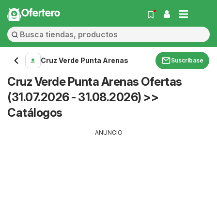
Ofertero
Cruz Verde Punta Arenas
Suscríbase
Cruz Verde Punta Arenas Ofertas
(31.07.2026 - 31.08.2026) >>
Catálogos
ANUNCIO