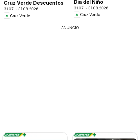
Dia del Niño
Cruz Verde Descuentos
31.07. - 31.08.2026
31.07. - 31.08.2026
Cruz Verde
Cruz Verde
ANUNCIO