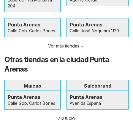
204
Punta Arenas
Punta Arenas
Calle Gob. Carlos Bories
Calle José Nogueira 1120
Ver más tiendas
Otras tiendas en la ciudad Punta
Arenas
Maicao
Salcobrand
Punta Arenas
Punta Arenas
Calle Gob. Carlos Bories
Avenida España
ANUNCIO