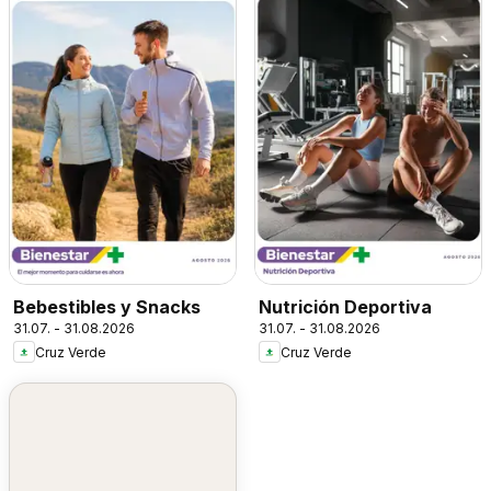
Bebestibles y Snacks
Nutrición Deportiva
31.07. - 31.08.2026
31.07. - 31.08.2026
Cruz Verde
Cruz Verde