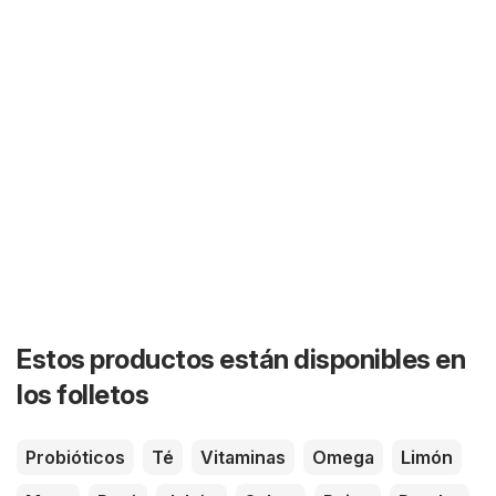
Estos productos están disponibles en
los folletos
Probióticos
Té
Vitaminas
Omega
Limón