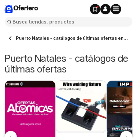
Ofertero
Puerto Natales - catálogos de últimas ofertas en
línea - Ofertero.cl
Puerto Natales - catálogos de
últimas ofertas