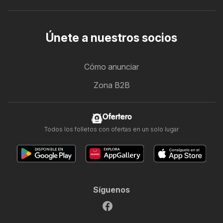
Únete a nuestros socios
Cómo anunciar
Zona B2B
Ofertero
Todos los folletos con ofertas en un solo lugar
Síguenos