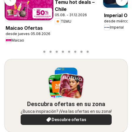
Temu hot deals –
Chile
Imperial Of
05.08. - 31.12.2026
desde miércole
TEMU
Maicao Ofertas
Imperial
desde jueves 05.08.2026
Maicao
Descubra ofertas en su zona
¿Busca inspiración? ¡Vea las ofertas en su zona!
Descubre ofertas