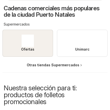
Cadenas comerciales más populares
de la ciudad Puerto Natales
Supermercados
Ofertas
Unimarc
Otras tiendas Supermercados
Nuestra selección para ti:
productos de folletos
promocionales