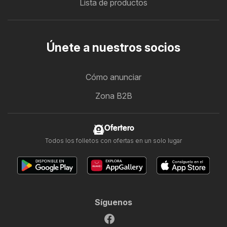
Lista de productos
Únete a nuestros socios
Cómo anunciar
Zona B2B
Ofertero
Todos los folletos con ofertas en un solo lugar
Síguenos