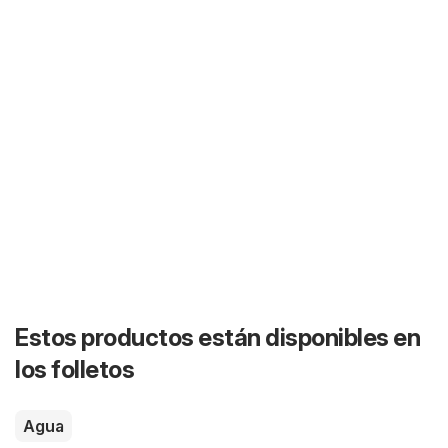
Estos productos están disponibles en
los folletos
Agua