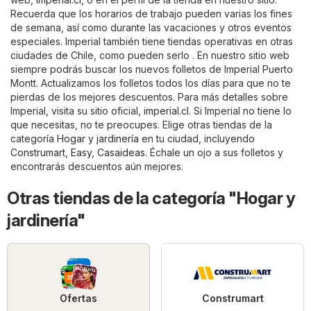
Recuerda que los horarios de trabajo pueden varias los fines
de semana, así como durante las vacaciones y otros eventos
especiales. Imperial también tiene tiendas operativas en otras
ciudades de Chile, como pueden serlo . En nuestro sitio web
siempre podrás buscar los nuevos folletos de Imperial Puerto
Montt. Actualizamos los folletos todos los días para que no te
pierdas de los mejores descuentos. Para más detalles sobre
Imperial, visita su sitio oficial,
imperial.cl
. Si Imperial no tiene lo
que necesitas, no te preocupes. Elige otras tiendas de la
categoría
Hogar y jardinería
en tu ciudad, incluyendo
Construmart
,
Easy
,
Casaideas
. Échale un ojo a sus folletos y
encontrarás descuentos aún mejores.
Otras tiendas de la categoría "Hogar y
jardinería"
Ofertas
Construmart