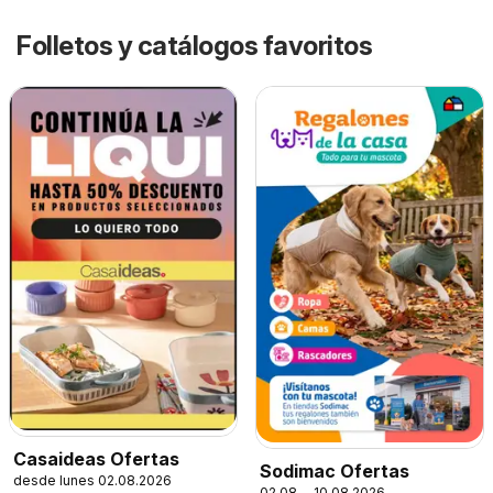
Folletos y catálogos favoritos
Casaideas Ofertas
Sodimac Ofertas
desde lunes 02.08.2026
02.08. - 10.08.2026