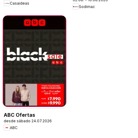
Casaideas
Sodimac
ABC Ofertas
desde sábado 24.07.2026
ABC