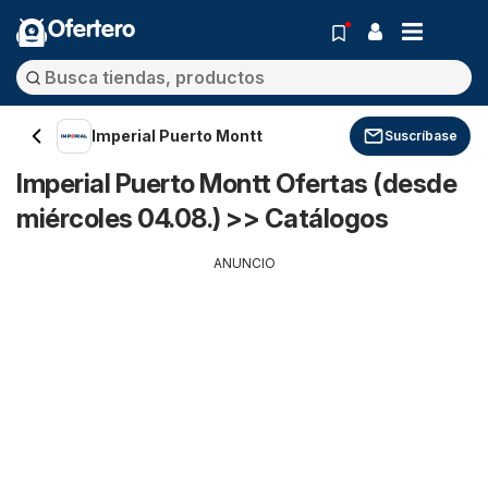
Ofertero
Imperial Puerto Montt
Suscríbase
Imperial Puerto Montt Ofertas (desde
miércoles 04.08.) >> Catálogos
ANUNCIO