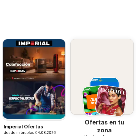
Ofertas en tu
Imperial Ofertas
zona
desde miércoles 04.08.2026