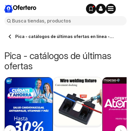
Ofertero
Pica - catálogos de últimas ofertas en línea -
Ofertero.cl
Pica - catálogos de últimas
ofertas