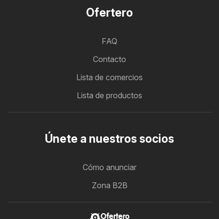
Ofertero
FAQ
Contacto
Lista de comercios
Lista de productos
Únete a nuestros socios
Cómo anunciar
Zona B2B
Ofertero