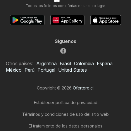
Todos los folletos con ofertas en un solo lugar
Síguenos
Otros países:
Argentina
Brasil
Colombia
España
México
Perú
Portugal
United States
Copyright © 2026
Ofertero.cl
.
Establecer política de privacidad
Términos y condiciones de uso del sitio web
El tratamiento de los datos personales