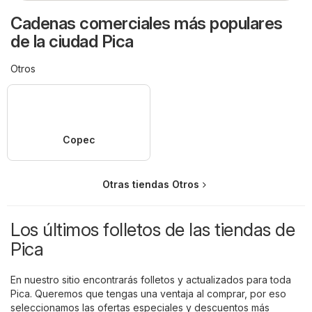
Cadenas comerciales más populares
de la ciudad Pica
Otros
Copec
Otras tiendas Otros
Los últimos folletos de las tiendas de
Pica
En nuestro sitio encontrarás folletos y actualizados para toda
Pica. Queremos que tengas una ventaja al comprar, por eso
seleccionamos las ofertas especiales y descuentos más