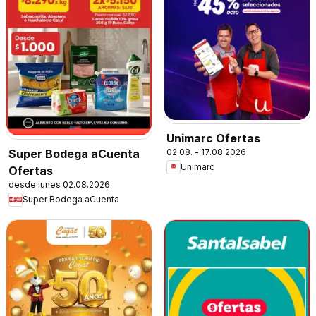
Unimarc Ofertas
02.08. - 17.08.2026
Super Bodega aCuenta
Unimarc
Ofertas
desde lunes 02.08.2026
Super Bodega aCuenta