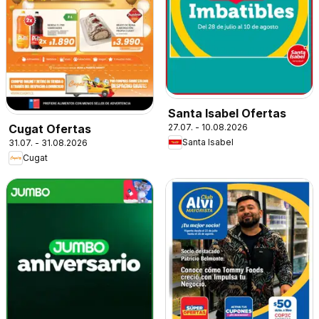
Santa Isabel Ofertas
27.07. - 10.08.2026
Cugat Ofertas
Santa Isabel
31.07. - 31.08.2026
Cugat