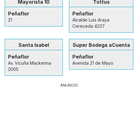
Mayorista 10
Tottus
Peñaflor
Peñaflor
21
Alcalde Luis Araya
Cereceda 4237
Santa Isabel
Super Bodega aCuenta
Peñaflor
Peñaflor
Av. Vicuña Mackenna
Avenida 21 de Mayo
2005
ANUNCIO