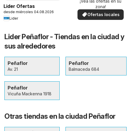
¡Vea las ofertas en su
Lider Ofertas
zona!
desde miércoles 04.08.2026
Ofertas locales
Lider
Lider Peñaflor - Tiendas en la ciudad y
sus alrededores
Peñaflor
Peñaflor
Av. 21
Balmaceda 684
Peñaflor
Vicuña Mackenna 1918
Otras tiendas en la ciudad Peñaflor