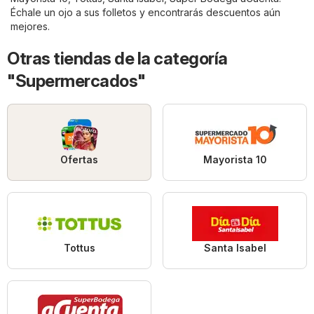
Échale un ojo a sus folletos y encontrarás descuentos aún
mejores.
Otras tiendas de la categoría
"Supermercados"
Ofertas
Mayorista 10
Tottus
Santa Isabel