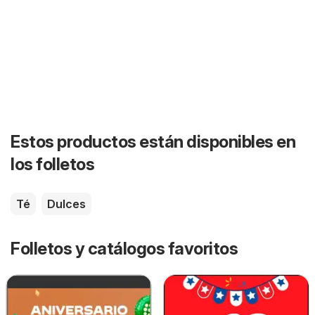
Estos productos están disponibles en
los folletos
Té
Dulces
Folletos y catálogos favoritos