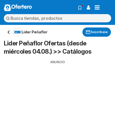
Ofertero
Lider Peñaflor
Suscríbase
Lider Peñaflor Ofertas (desde
miércoles 04.08.) >> Catálogos
ANUNCIO