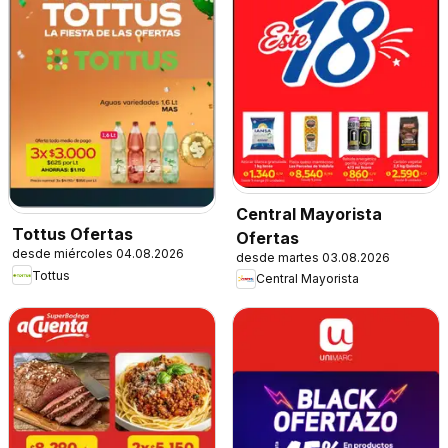
Central Mayorista
Tottus Ofertas
Ofertas
desde miércoles 04.08.2026
desde martes 03.08.2026
Tottus
Central Mayorista