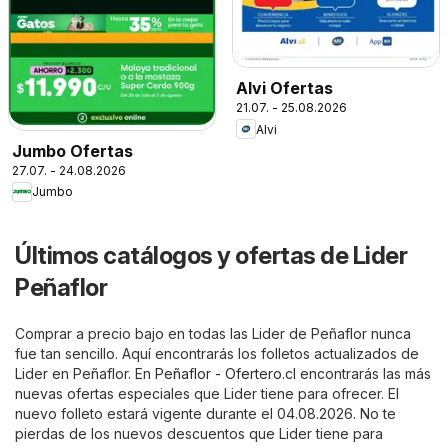
Alvi Ofertas
21.07. - 25.08.2026
Alvi
Jumbo Ofertas
27.07. - 24.08.2026
Jumbo
Últimos catálogos y ofertas de Lider
Peñaflor
Comprar a precio bajo en todas las Lider de Peñaflor nunca
fue tan sencillo. Aquí encontrarás los folletos actualizados de
Lider en Peñaflor. En
Peñaflor - Ofertero.cl
encontrarás las más
nuevas ofertas especiales que Lider tiene para ofrecer. El
nuevo folleto estará vigente durante el 04.08.2026. No te
pierdas de los nuevos descuentos que Lider tiene para