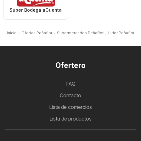
Super Bodega aCuenta
Inicio
Ofertas Peñaflor
Supermercados Peñaflor
Lider Peñaflor
Ofertero
FAQ
Contacto
Lista de comercios
Lista de productos