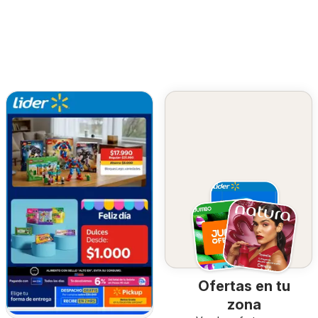
Ofertas en tu
zona