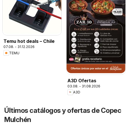
Temu hot deals – Chile
07.08. - 31.12.2026
TEMU
A3D Ofertas
03.08. - 31.08.2026
A3D
Últimos catálogos y ofertas de Copec
Mulchén