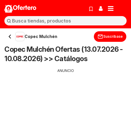
Ofertero
Copec Mulchén
Suscríbase
Copec Mulchén Ofertas (13.07.2026 -
10.08.2026) >> Catálogos
ANUNCIO