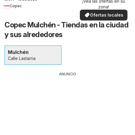
¡Vea las ofertas en su
Copec
zona!
Ofertas locales
Copec Mulchén - Tiendas en la ciudad
y sus alrededores
Mulchén
Calle Lastarria
ANUNCIO