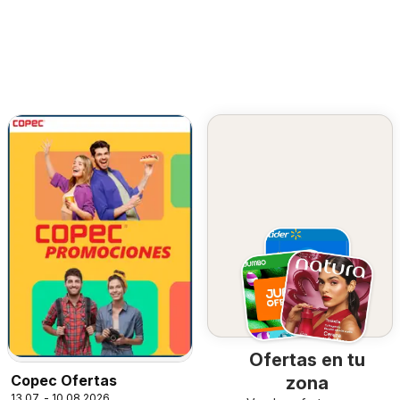
Ofertas en tu
Copec Ofertas
zona
13.07. - 10.08.2026