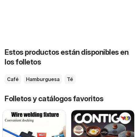
Estos productos están disponibles en
los folletos
Café
Hamburguesa
Té
Folletos y catálogos favoritos