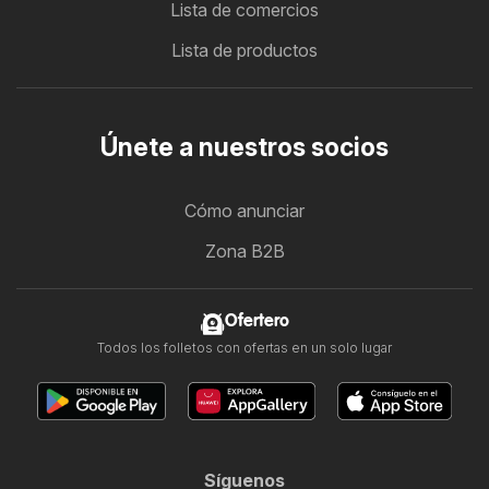
Lista de comercios
Lista de productos
Únete a nuestros socios
Cómo anunciar
Zona B2B
Ofertero
Todos los folletos con ofertas en un solo lugar
Síguenos