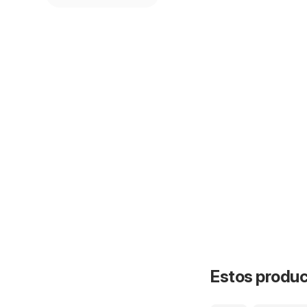
Estos product