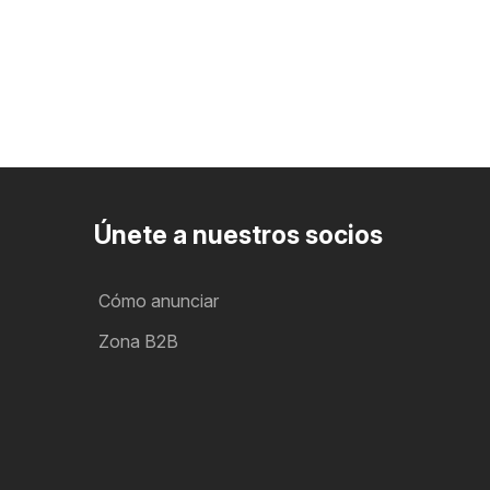
Únete a nuestros socios
Cómo anunciar
Zona B2B