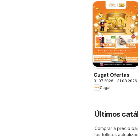
Cugat Ofertas
31.07.2026 - 31.08.2026
Cugat
Últimos catá
Comprar a precio baj
los folletos actualiz