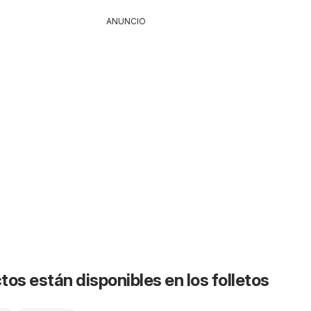
ANUNCIO
os están disponibles en los folletos