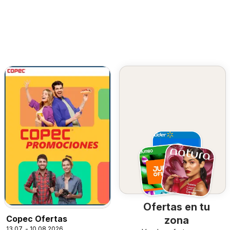
Ofertas en tu
Copec Ofertas
zona
13.07. - 10.08.2026