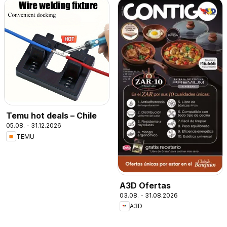
Temu hot deals – Chile
05.08. - 31.12.2026
TEMU
A3D Ofertas
03.08. - 31.08.2026
A3D