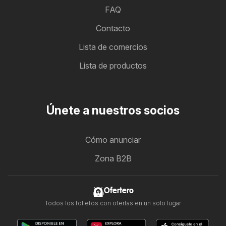
FAQ
Contacto
Lista de comercios
Lista de productos
Únete a nuestros socios
Cómo anunciar
Zona B2B
Ofertero
Todos los folletos con ofertas en un solo lugar