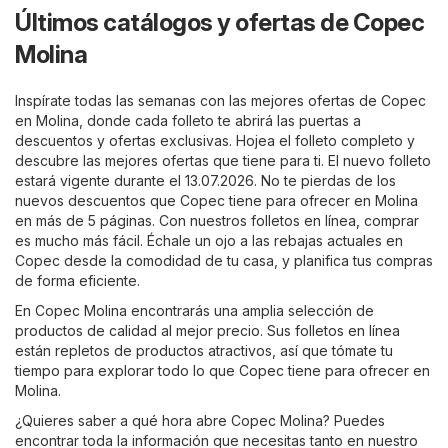
Últimos catálogos y ofertas de Copec
Molina
Inspírate todas las semanas con las mejores ofertas de Copec
en Molina, donde cada folleto te abrirá las puertas a
descuentos y ofertas exclusivas. Hojea el folleto completo y
descubre las mejores ofertas que tiene para ti. El nuevo folleto
estará vigente durante el 13.07.2026. No te pierdas de los
nuevos descuentos que Copec tiene para ofrecer en Molina
en más de 5 páginas. Con nuestros folletos en línea, comprar
es mucho más fácil. Échale un ojo a las rebajas actuales en
Copec desde la comodidad de tu casa, y planifica tus compras
de forma eficiente.
En Copec Molina encontrarás una amplia selección de
productos de calidad al mejor precio. Sus folletos en línea
están repletos de productos atractivos, así que tómate tu
tiempo para explorar todo lo que Copec tiene para ofrecer en
Molina.
¿Quieres saber a qué hora abre Copec Molina? Puedes
encontrar toda la información que necesitas tanto en nuestro