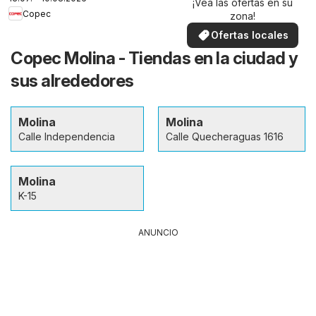
¡Vea las ofertas en su
Copec
zona!
Ofertas locales
Copec Molina - Tiendas en la ciudad y
sus alrededores
Molina
Molina
Calle Independencia
Calle Quecheraguas 1616
Molina
K-15
ANUNCIO