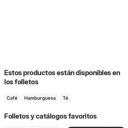
Estos productos están disponibles en
los folletos
Café
Hamburguesa
Té
Folletos y catálogos favoritos