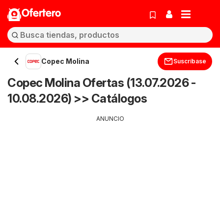
Ofertero
Copec Molina
Suscríbase
Copec Molina Ofertas (13.07.2026 -
10.08.2026) >> Catálogos
ANUNCIO