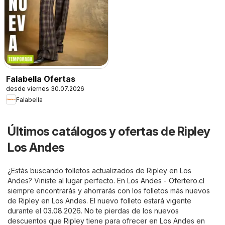
Falabella Ofertas
desde viernes 30.07.2026
Falabella
Últimos catálogos y ofertas de Ripley
Los Andes
¿Estás buscando folletos actualizados de Ripley en Los
Andes? Viniste al lugar perfecto. En
Los Andes - Ofertero.cl
siempre encontrarás y ahorrarás con los folletos más nuevos
de Ripley en Los Andes. El nuevo folleto estará vigente
durante el 03.08.2026. No te pierdas de los nuevos
descuentos que Ripley tiene para ofrecer en Los Andes en