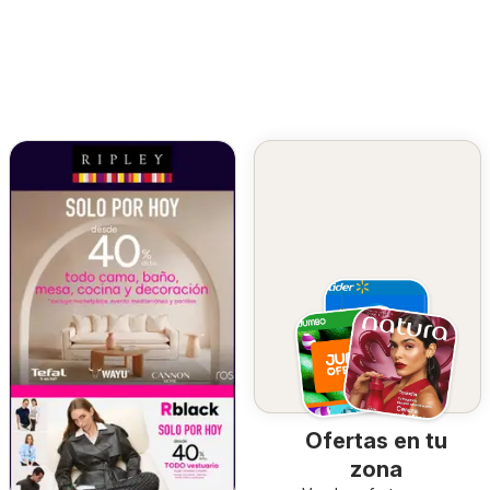
Ofertas en tu
zona