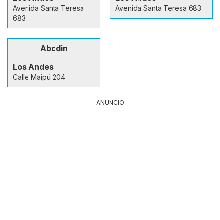
Avenida Santa Teresa
Avenida Santa Teresa 683
683
Abcdin
Los Andes
Calle Maipú 204
ANUNCIO