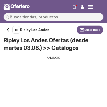
Ofertero
Ripley Los Andes
Suscríbase
Ripley Los Andes Ofertas (desde
martes 03.08.) >> Catálogos
ANUNCIO