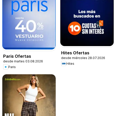
Hites Ofertas
Paris Ofertas
desde miércoles 28.07.2026
desde martes 03.08.2026
Hites
Paris