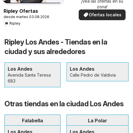
¡Vea las ofertas en su
zona!
Ripley Ofertas
Ofertas locales
desde martes 03.08.2026
Ripley
Ripley Los Andes - Tiendas en la
ciudad y sus alrededores
Los Andes
Los Andes
Avenida Santa Teresa
Calle Pedro de Valdivia
683
Otras tiendas en la ciudad Los Andes
Falabella
La Polar
Los Andes
Los Andes