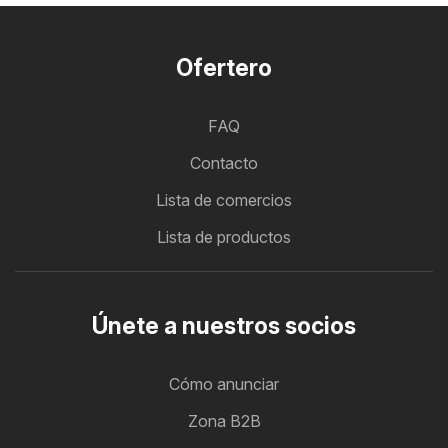
Ofertero
FAQ
Contacto
Lista de comercios
Lista de productos
Únete a nuestros socios
Cómo anunciar
Zona B2B