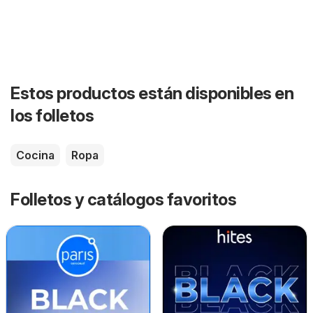
Estos productos están disponibles en
los folletos
Cocina
Ropa
Folletos y catálogos favoritos