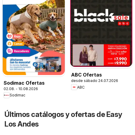
ABC Ofertas
desde sábado 24.07.2026
Sodimac Ofertas
ABC
02.08. - 10.08.2026
Sodimac
Últimos catálogos y ofertas de Easy
Los Andes