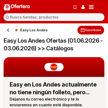
Ofertero
Easy Los Andes
Suscríbase
Easy Los Andes Ofertas (01.06.2026 -
03.06.2026) >> Catálogos
Easy en Los Andes actualmente
no tiene ningún folleto, pero...
Déjanos tu correo electrónico y te lo
enviaremos en cuanto esté disponible.