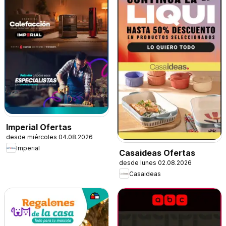
Imperial Ofertas
desde miércoles 04.08.2026
Imperial
Casaideas Ofertas
desde lunes 02.08.2026
Casaideas