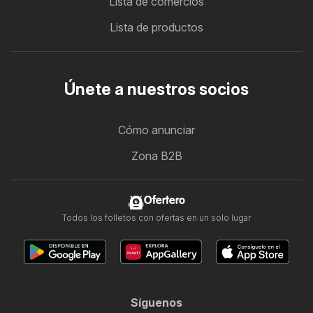
Lista de comercios
Lista de productos
Únete a nuestros socios
Cómo anunciar
Zona B2B
Ofertero
Todos los folletos con ofertas en un solo lugar
Síguenos