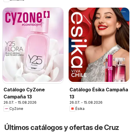
Catálogo CyZone
Catálogo Ésika Campaña
Campaña 13
13
26.07. - 15.08.2026
26.07. - 15.08.2026
CyZone
Ésika
Últimos catálogos y ofertas de Cruz