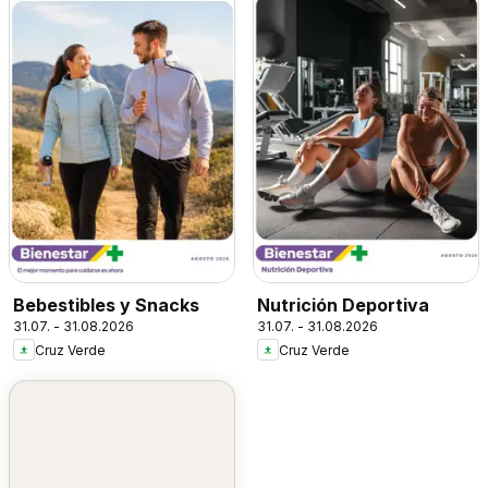
Bebestibles y Snacks
Nutrición Deportiva
31.07. - 31.08.2026
31.07. - 31.08.2026
Cruz Verde
Cruz Verde