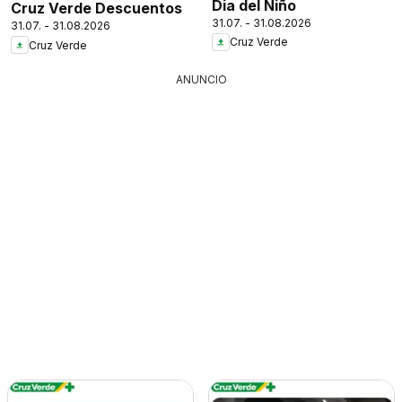
Dia del Niño
Cruz Verde Descuentos
31.07. - 31.08.2026
31.07. - 31.08.2026
Cruz Verde
Cruz Verde
ANUNCIO