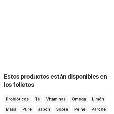
Estos productos están disponibles en
los folletos
Probióticos
Té
Vitaminas
Omega
Limón
Masa
Puré
Jabón
Sobre
Peine
Parche