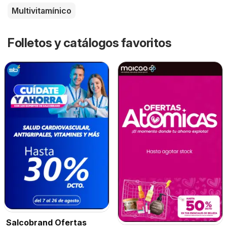
Multivitamínico
Folletos y catálogos favoritos
Salcobrand Ofertas