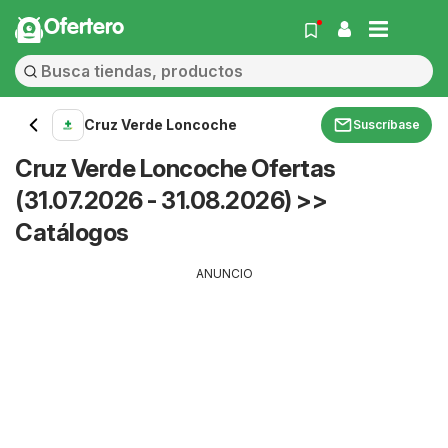
Ofertero
Cruz Verde Loncoche
Suscríbase
Cruz Verde Loncoche Ofertas
(31.07.2026 - 31.08.2026) >>
Catálogos
ANUNCIO