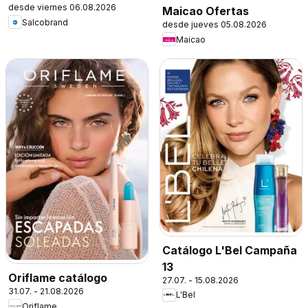
desde viernes 06.08.2026
Maicao Ofertas
Salcobrand
desde jueves 05.08.2026
Maicao
Catálogo L'Bel Campaña
13
Oriflame catálogo
27.07. - 15.08.2026
31.07. - 21.08.2026
L'Bel
Oriflame