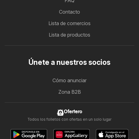
FAQ
Contacto
Lista de comercios
Lista de productos
Únete a nuestros socios
Cómo anunciar
Zona B2B
Ofertero
Todos los folletos con ofertas en un solo lugar