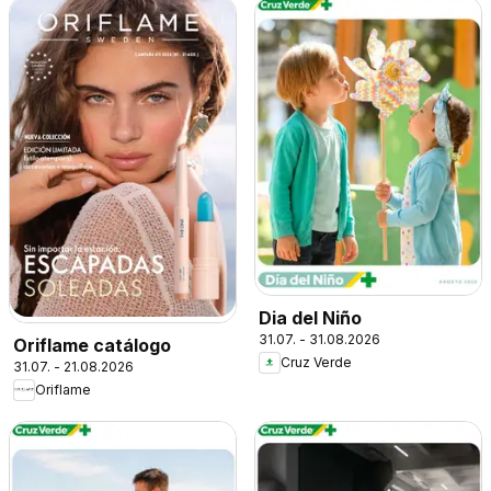
Dia del Niño
31.07. - 31.08.2026
Oriflame catálogo
Cruz Verde
31.07. - 21.08.2026
Oriflame