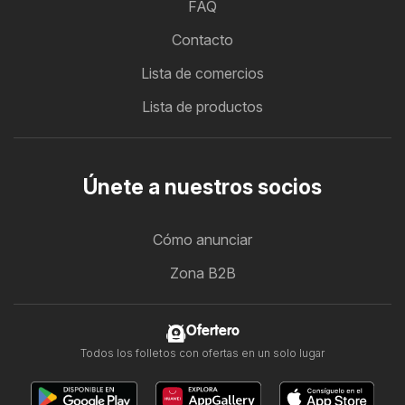
FAQ
Contacto
Lista de comercios
Lista de productos
Únete a nuestros socios
Cómo anunciar
Zona B2B
Ofertero
Todos los folletos con ofertas en un solo lugar