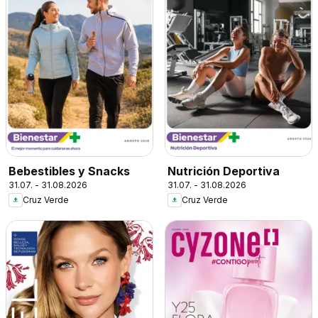
Bebestibles y Snacks
Nutrición Deportiva
31.07. - 31.08.2026
31.07. - 31.08.2026
Cruz Verde
Cruz Verde