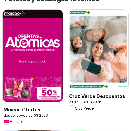
Cruz Verde Descuentos
31.07. - 31.08.2026
Cruz Verde
Maicao Ofertas
desde jueves 05.08.2026
Maicao