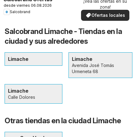
¡Vea las ofertas en su
desde viernes 06.08.2026
zona!
Salcobrand
Ofertas locales
Salcobrand Limache - Tiendas en la
ciudad y sus alrededores
Limache
Limache
Avenida José Tomás
Urmeneta 68
Limache
Calle Dolores
Otras tiendas en la ciudad Limache