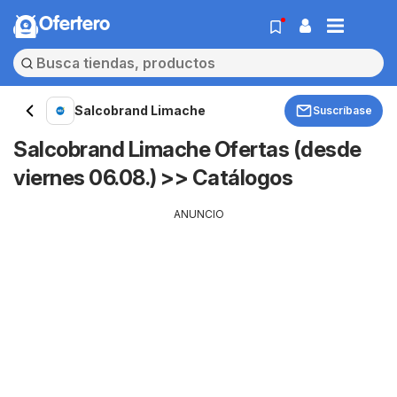
Ofertero
Salcobrand Limache
Suscríbase
Salcobrand Limache Ofertas (desde
viernes 06.08.) >> Catálogos
ANUNCIO