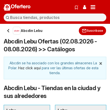
Ofertero
Abcdin Lebu
Suscríbase
Abcdin Lebu Ofertas (02.08.2026 -
08.08.2026) >> Catálogos
×
Abcdin se ha asociado con los grandes almacenes La
Polar.
Haz click aquí
para ver las últimas ofertas de esta
tienda.
Abcdin Lebu - Tiendas en la ciudad y
sus alrededores