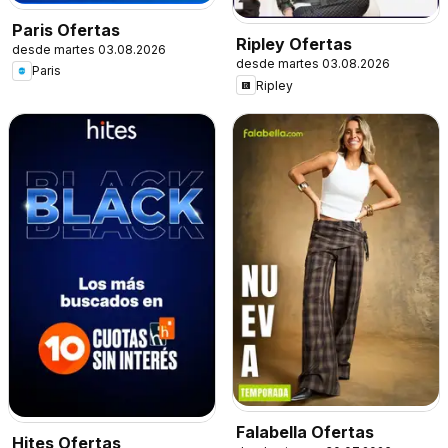
Paris Ofertas
Ripley Ofertas
desde martes 03.08.2026
desde martes 03.08.2026
Paris
Ripley
Falabella Ofertas
Hites Ofertas