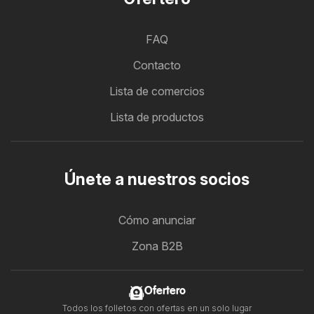
FAQ
Contacto
Lista de comercios
Lista de productos
Únete a nuestros socios
Cómo anunciar
Zona B2B
Ofertero
Todos los folletos con ofertas en un solo lugar