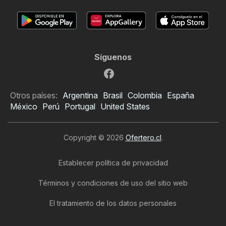
Síguenos
Otros países:
Argentina
Brasil
Colombia
España
México
Perú
Portugal
United States
Copyright © 2026
Ofertero.cl
.
Establecer política de privacidad
Términos y condiciones de uso del sitio web
El tratamiento de los datos personales