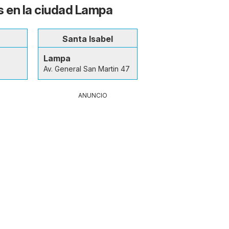
s en la ciudad Lampa
Santa Isabel
Lampa
Av. General San Martin 47
ANUNCIO