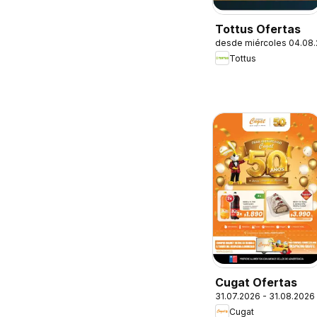
Tottus Ofertas
desde miércoles 04.08
Tottus
Cugat Ofertas
31.07.2026 - 31.08.2026
Cugat