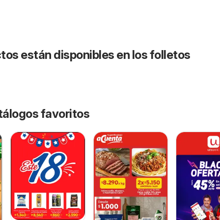
os están disponibles en los folletos
tálogos favoritos