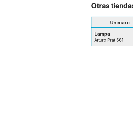
Otras tienda
Unimarc
Lampa
Arturo Prat 681