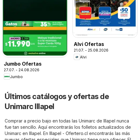
Alvi Ofertas
21.07. - 25.08.2026
Alvi
Jumbo Ofertas
27.07. - 24.08.2026
Jumbo
Últimos catálogos y ofertas de
Unimarc Illapel
Comprar a precio bajo en todas las Unimarc de Illapel nunca
fue tan sencillo. Aquí encontrarás los folletos actualizados de
Unimarc en Illapel. En
Illapel - Ofertero.cl
encontrarás las más
nuevas ofertas especiales que Unimarc tiene para ofrecer. El