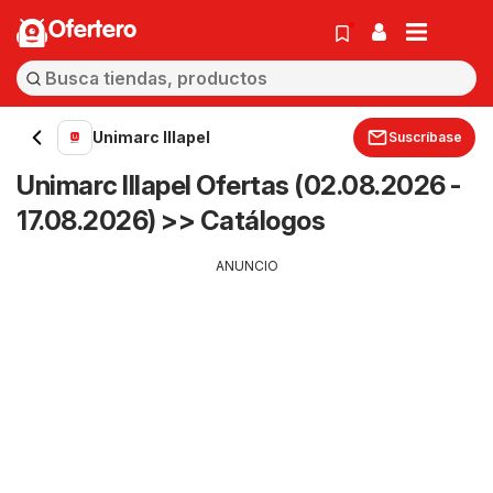
Ofertero
Unimarc Illapel
Suscríbase
Unimarc Illapel Ofertas (02.08.2026 -
17.08.2026) >> Catálogos
ANUNCIO