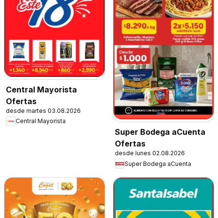
Central Mayorista
Ofertas
desde martes 03.08.2026
Central Mayorista
Super Bodega aCuenta
Ofertas
desde lunes 02.08.2026
Super Bodega aCuenta