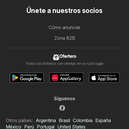
Únete a nuestros socios
Cómo anunciar
Zona B2B
Ofertero
Todos los folletos con ofertas en un solo lugar
Síguenos
Otros países:
Argentina
Brasil
Colombia
España
México
Perú
Portugal
United States