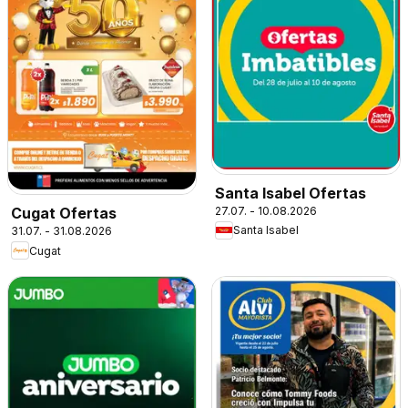
Santa Isabel Ofertas
27.07. - 10.08.2026
Cugat Ofertas
Santa Isabel
31.07. - 31.08.2026
Cugat