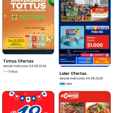
Tottus Ofertas
desde miércoles 04.08.2026
Tottus
Lider Ofertas
desde miércoles 04.08.2026
Lider