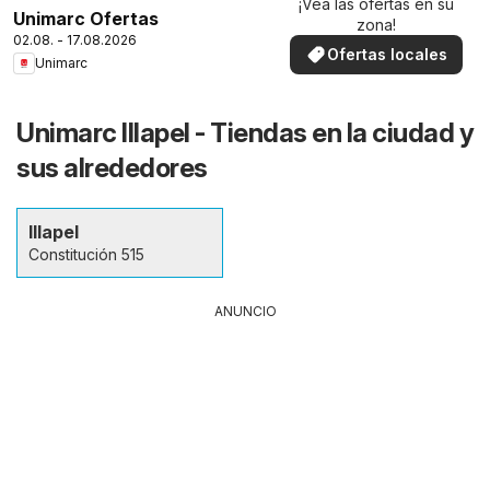
¡Vea las ofertas en su
Unimarc Ofertas
zona!
02.08. - 17.08.2026
Ofertas locales
Unimarc
Unimarc Illapel - Tiendas en la ciudad y
sus alrededores
Illapel
Constitución 515
ANUNCIO