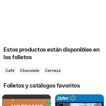
Estos productos están disponibles en
los folletos
Café
Chocolate
Cerveza
Folletos y catálogos favoritos