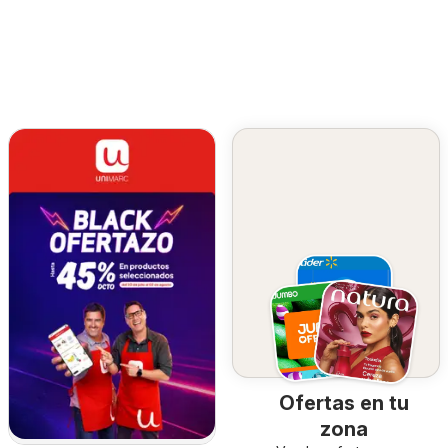
Ofertas en tu
zona