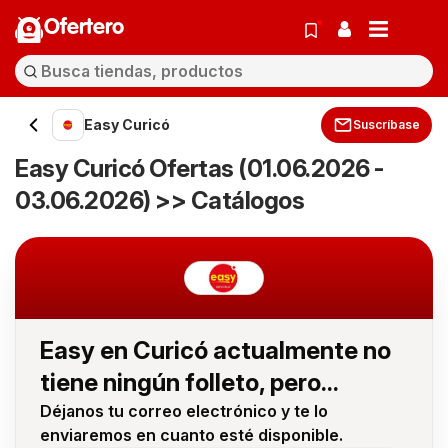
Ofertero
Easy Curicó
Suscríbase
Easy Curicó Ofertas (01.06.2026 -
03.06.2026) >> Catálogos
Easy en Curicó actualmente no
tiene ningún folleto, pero...
Déjanos tu correo electrónico y te lo
enviaremos en cuanto esté disponible.