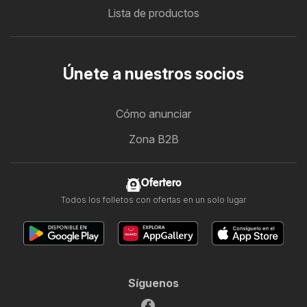
Lista de productos
Únete a nuestros socios
Cómo anunciar
Zona B2B
Ofertero
Todos los folletos con ofertas en un solo lugar
Síguenos