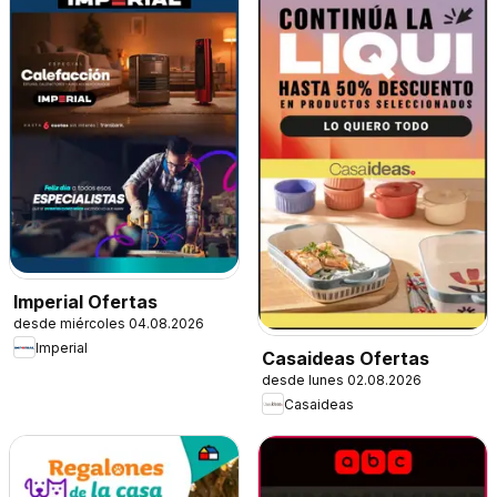
Imperial Ofertas
desde miércoles 04.08.2026
Imperial
Casaideas Ofertas
desde lunes 02.08.2026
Casaideas