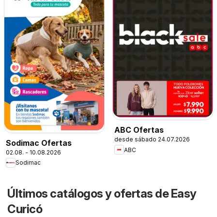
ABC Ofertas
desde sábado 24.07.2026
Sodimac Ofertas
ABC
02.08. - 10.08.2026
Sodimac
Últimos catálogos y ofertas de Easy
Curicó