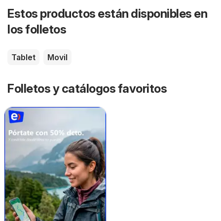
Estos productos están disponibles en
los folletos
Tablet
Movil
Folletos y catálogos favoritos