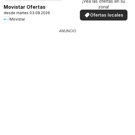
¡Vea las ofertas en su
Movistar Ofertas
zona!
desde martes 03.08.2026
Ofertas locales
Movistar
ANUNCIO