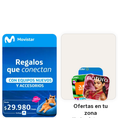
Ofertas en tu
zona