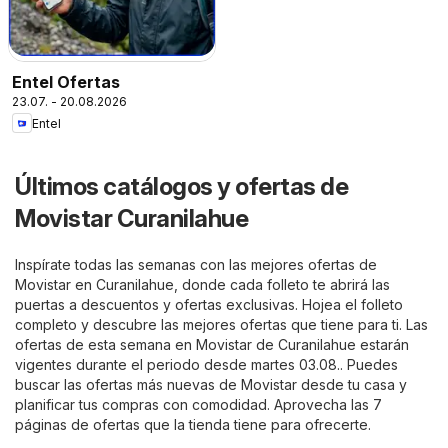
Entel Ofertas
23.07. - 20.08.2026
Entel
Últimos catálogos y ofertas de
Movistar Curanilahue
Inspírate todas las semanas con las mejores ofertas de
Movistar en Curanilahue, donde cada folleto te abrirá las
puertas a descuentos y ofertas exclusivas. Hojea el folleto
completo y descubre las mejores ofertas que tiene para ti. Las
ofertas de esta semana en Movistar de Curanilahue estarán
vigentes durante el periodo desde martes 03.08.. Puedes
buscar las ofertas más nuevas de Movistar desde tu casa y
planificar tus compras con comodidad. Aprovecha las 7
páginas de ofertas que la tienda tiene para ofrecerte.