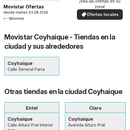
¡Vea las ofertas en su
Movistar Ofertas
zona!
desde martes 03.08.2026
Ofertas locales
Movistar
Movistar Coyhaique - Tiendas en la
ciudad y sus alrededores
Coyhaique
Calle General Parra
Otras tiendas en la ciudad Coyhaique
Entel
Claro
Coyhaique
Coyhaique
Calle Arturo Prat Interior
Avenida Arturo Prat