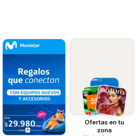
Ofertas en tu
zona