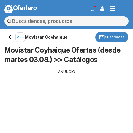
Ofertero
Movistar Coyhaique
Suscríbase
Movistar Coyhaique Ofertas (desde
martes 03.08.) >> Catálogos
ANUNCIO