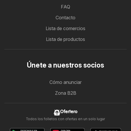
FAQ
Contacto
Lista de comercios
Lista de productos
Únete a nuestros socios
Cómo anunciar
Zona B2B
Ofertero
Todos los folletos con ofertas en un solo lugar