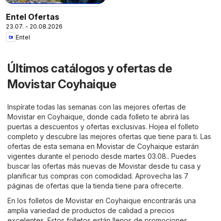
Entel Ofertas
23.07. - 20.08.2026
Entel
Últimos catálogos y ofertas de
Movistar Coyhaique
Inspírate todas las semanas con las mejores ofertas de
Movistar en Coyhaique, donde cada folleto te abrirá las
puertas a descuentos y ofertas exclusivas. Hojea el folleto
completo y descubre las mejores ofertas que tiene para ti. Las
ofertas de esta semana en Movistar de Coyhaique estarán
vigentes durante el periodo desde martes 03.08.. Puedes
buscar las ofertas más nuevas de Movistar desde tu casa y
planificar tus compras con comodidad. Aprovecha las 7
páginas de ofertas que la tienda tiene para ofrecerte.
En los folletos de Movistar en Coyhaique encontrarás una
amplia variedad de productos de calidad a precios
excelentes. Estos folletos están llenos de promociones