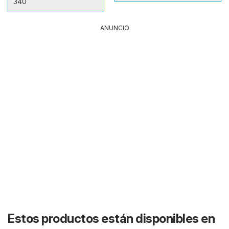
340
ANUNCIO
Estos productos están disponibles en