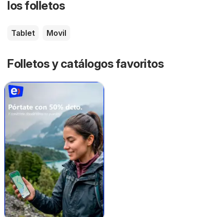
los folletos
Tablet
Movil
Folletos y catálogos favoritos