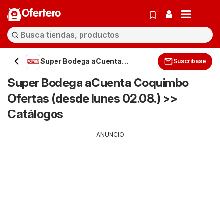
Ofertero
Super Bodega aCuenta
Suscríbase
Coquimbo
Super Bodega aCuenta Coquimbo
Ofertas (desde lunes 02.08.) >>
Catálogos
ANUNCIO