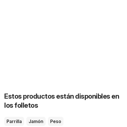
Estos productos están disponibles en
los folletos
Parrilla
Jamón
Peso