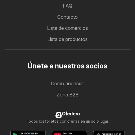
FAQ
Contacto
Lista de comercios
Lista de productos
Únete a nuestros socios
Cómo anunciar
Zona B2B
Ofertero
Todos los folletos con ofertas en un solo lugar