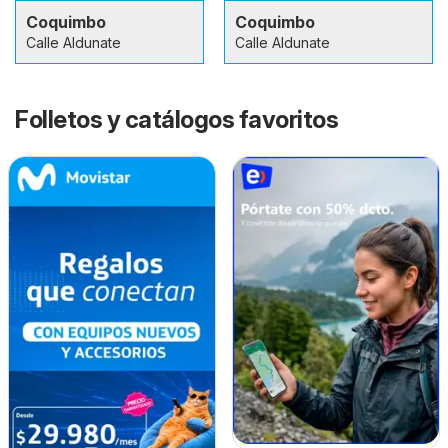
Coquimbo
Coquimbo
Calle Aldunate
Calle Aldunate
Folletos y catálogos favoritos