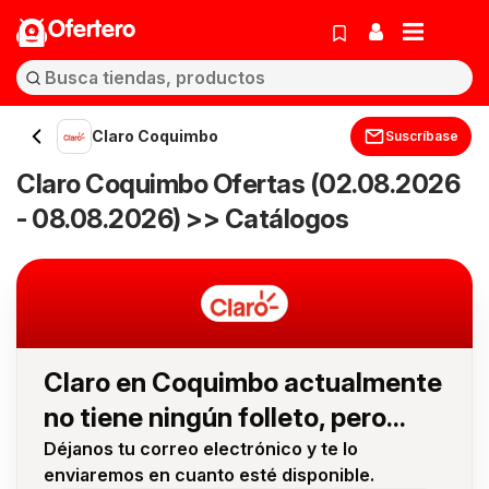
Ofertero
Claro Coquimbo
Suscríbase
Claro Coquimbo Ofertas (02.08.2026
- 08.08.2026) >> Catálogos
Claro en Coquimbo actualmente
no tiene ningún folleto, pero...
Déjanos tu correo electrónico y te lo
enviaremos en cuanto esté disponible.