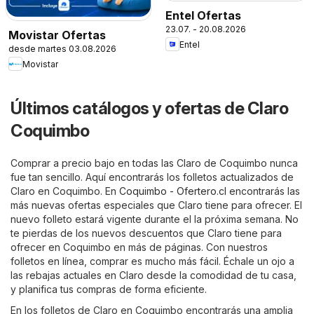
Entel Ofertas
23.07. - 20.08.2026
Movistar Ofertas
Entel
desde martes 03.08.2026
Movistar
Últimos catálogos y ofertas de Claro
Coquimbo
Comprar a precio bajo en todas las Claro de Coquimbo nunca
fue tan sencillo. Aquí encontrarás los folletos actualizados de
Claro en Coquimbo. En
Coquimbo - Ofertero.cl
encontrarás las
más nuevas ofertas especiales que Claro tiene para ofrecer. El
nuevo folleto estará vigente durante el la próxima semana. No
te pierdas de los nuevos descuentos que Claro tiene para
ofrecer en Coquimbo en más de páginas. Con nuestros
folletos en línea, comprar es mucho más fácil. Échale un ojo a
las rebajas actuales en Claro desde la comodidad de tu casa,
y planifica tus compras de forma eficiente.
En los folletos de Claro en Coquimbo encontrarás una amplia