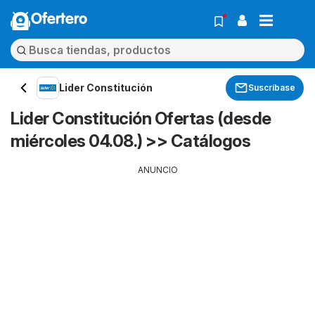
Ofertero
Lider Constitución
Suscríbase
Lider Constitución Ofertas (desde
miércoles 04.08.) >> Catálogos
ANUNCIO