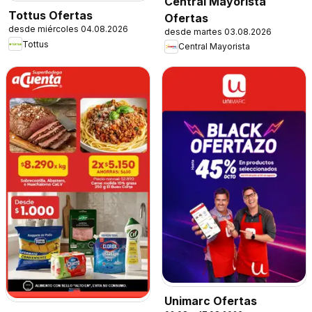
Central Mayorista
Tottus Ofertas
Ofertas
desde miércoles 04.08.2026
desde martes 03.08.2026
Tottus
Central Mayorista
Unimarc Ofertas