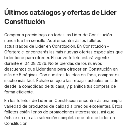
Últimos catálogos y ofertas de Lider
Constitución
Comprar a precio bajo en todas las Lider de Constitución
nunca fue tan sencillo. Aquí encontrarás los folletos
actualizados de Lider en Constitución. En
Constitución -
Ofertero.cl
encontrarás las más nuevas ofertas especiales que
Lider tiene para ofrecer. El nuevo folleto estará vigente
durante el 04.08.2026. No te pierdas de los nuevos
descuentos que Lider tiene para ofrecer en Constitución en
más de 5 páginas. Con nuestros folletos en línea, comprar es
mucho más fácil. Échale un ojo a las rebajas actuales en Lider
desde la comodidad de tu casa, y planifica tus compras de
forma eficiente.
En los folletos de Lider en Constitución encontrarás una amplia
variedad de productos de calidad a precios excelentes. Estos
folletos están llenos de promociones interesantes, así que
échale un ojo a la selección completa que ofrece Lider en
Constitución.