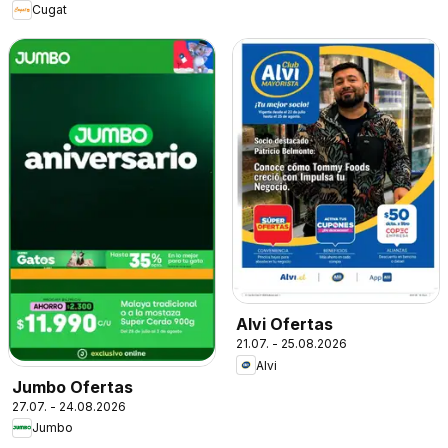
Cugat
Alvi Ofertas
21.07. - 25.08.2026
Alvi
Jumbo Ofertas
27.07. - 24.08.2026
Jumbo