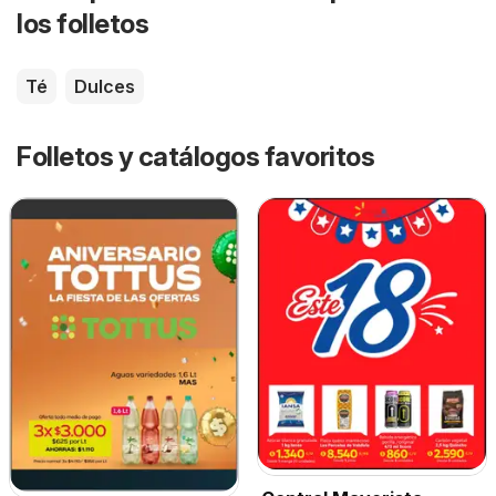
los folletos
Té
Dulces
Folletos y catálogos favoritos