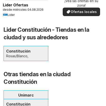
¡Vea las ofertas en su
Lider Ofertas
zona!
desde miércoles 04.08.2026
Ofertas locales
Lider
Lider Constitución - Tiendas en la
ciudad y sus alrededores
Constitución
Rosas/Blanco,
Otras tiendas en la ciudad
Constitución
Unimarc
Constitución