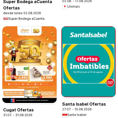
02.08. - 17.08.2026
Super Bodega aCuenta
Unimarc
Ofertas
desde lunes 02.08.2026
Super Bodega aCuenta
Santa Isabel Ofertas
27.07. - 10.08.2026
Cugat Ofertas
Santa Isabel
31.07. - 31.08.2026