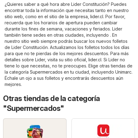
¿Quieres saber a qué hora abre Lider Constitución? Puedes
encontrar toda la información que necesitas tanto en nuestro
sitio web, como en el sitio de la empresa,
lider.cl
. Por favor,
recuerda que los horarios de apertura pueden cambiar
durante los fines de semana, vacaciones y feriados. Lider
también tiene sedes en otras ciudades, incluyendo . En
nuestro sitio web siempre podrás buscar los nuevos folletos
de Lider Constitución. Actualizamos los folletos todos los días
para que no te pierdas de los mejores descuentos. Para más
detalles sobre Lider, visita su sitio oficial,
lider.cl
. Si Lider no
tiene lo que necesitas, no te preocupes. Elige otras tiendas de
la categoría
Supermercados
en tu ciudad, incluyendo
Unimarc
.
Échale un ojo a sus folletos y encontrarás descuentos aún
mejores.
Otras tiendas de la categoría
"Supermercados"