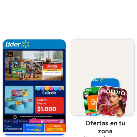
Ofertas en tu
zona