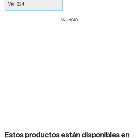
Vial 224
ANUNCIO
Estos productos están disponibles en