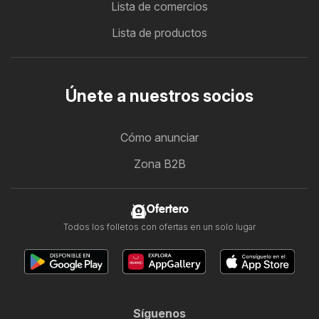
Lista de comercios
Lista de productos
Únete a nuestros socios
Cómo anunciar
Zona B2B
Ofertero
Todos los folletos con ofertas en un solo lugar
Síguenos