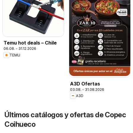
Temu hot deals – Chile
06.08. - 31.12.2026
TEMU
A3D Ofertas
03.08. - 31.08.2026
A3D
Últimos catálogos y ofertas de Copec
Coihueco