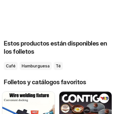
Estos productos están disponibles en
los folletos
Café
Hamburguesa
Té
Folletos y catálogos favoritos