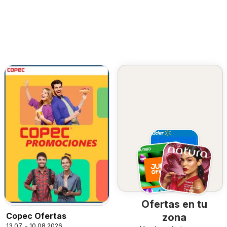
Ofertas en tu
Copec Ofertas
zona
13.07. - 10.08.2026