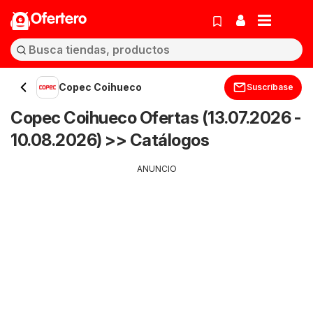
Ofertero
Copec Coihueco
Suscríbase
Copec Coihueco Ofertas (13.07.2026 -
10.08.2026) >> Catálogos
ANUNCIO