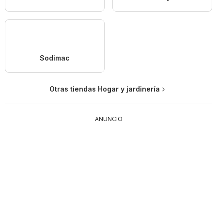
Sodimac
Otras tiendas Hogar y jardinería
ANUNCIO