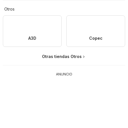
Otros
A3D
Copec
Otras tiendas Otros
ANUNCIO