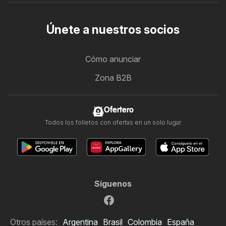
Únete a nuestros socios
Cómo anunciar
Zona B2B
Ofertero
Todos los folletos con ofertas en un solo lugar
Síguenos
Otros países:
Argentina
Brasil
Colombia
España