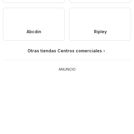
Abcdin
Ripley
Otras tiendas Centros comerciales
ANUNCIO