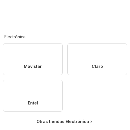
Electrónica
Movistar
Claro
Entel
Otras tiendas Electrónica