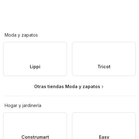
Moda y zapatos
Lippi
Tricot
Otras tiendas Moda y zapatos
Hogar y jardinería
Construmart
Easy