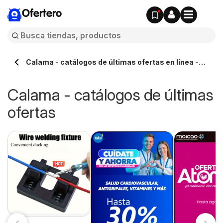
Ofertero
Calama - catálogos de últimas ofertas en línea -
Ofertero.cl
Calama - catálogos de últimas
ofertas