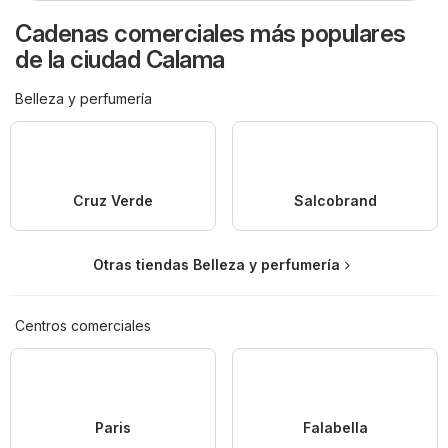
Cadenas comerciales más populares
de la ciudad Calama
Belleza y perfumería
Cruz Verde
Salcobrand
Otras tiendas Belleza y perfumería
Centros comerciales
Paris
Falabella