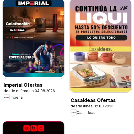
Imperial Ofertas
desde miércoles 04.08.2026
Imperial
Casaideas Ofertas
desde lunes 02.08.2026
Casaideas