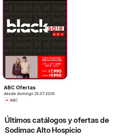
ABC Ofertas
desde domingo 25.07.2026
ABC
Últimos catálogos y ofertas de
Sodimac Alto Hospicio