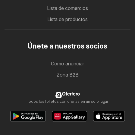
Lista de comercios
Lista de productos
Únete a nuestros socios
Cómo anunciar
Zona B2B
Ofertero
Todos los folletos con ofertas en un solo lugar