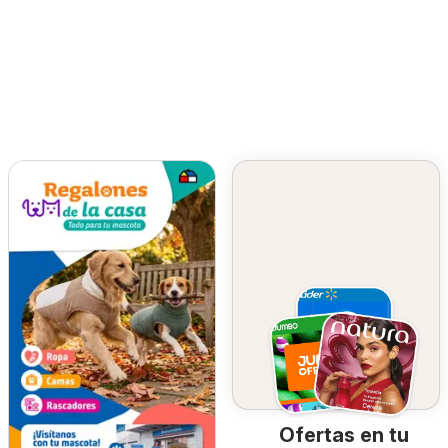
Ofertas en tu