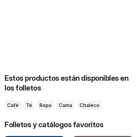
Estos productos están disponibles en
los folletos
Café
Té
Ropa
Cama
Chaleco
Folletos y catálogos favoritos