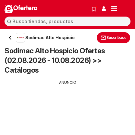
Ofertero
Sodimac Alto Hospicio
Suscríbase
Sodimac Alto Hospicio Ofertas
(02.08.2026 - 10.08.2026) >>
Catálogos
ANUNCIO