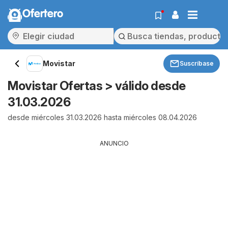
Ofertero
Movistar
Suscríbase
Movistar Ofertas > válido desde
31.03.2026
desde miércoles 31.03.2026 hasta miércoles 08.04.2026
ANUNCIO