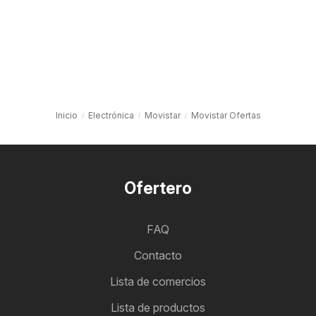
Inicio
Electrónica
Movistar
Movistar Ofertas
Ofertero
FAQ
Contacto
Lista de comercios
Lista de productos