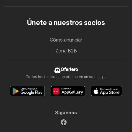
Únete a nuestros socios
Cómo anunciar
Zona B2B
Ofertero
Todos los folletos con ofertas en un solo lugar
Síguenos