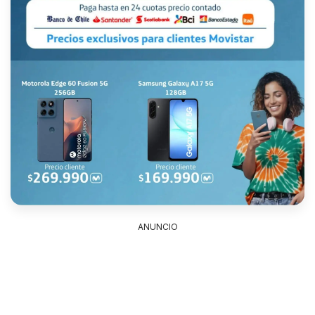
ANUNCIO