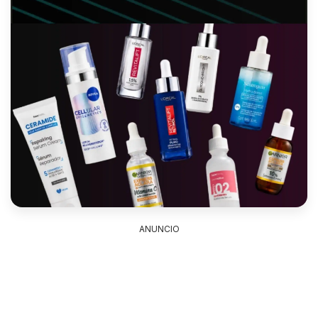
ANUNCIO