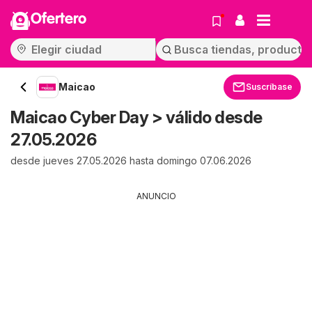
Ofertero
Maicao
Suscríbase
Maicao Cyber Day > válido desde
27.05.2026
desde jueves 27.05.2026 hasta domingo 07.06.2026
ANUNCIO