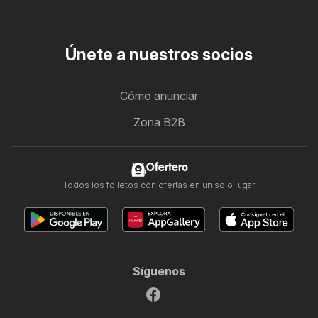
Únete a nuestros socios
Cómo anunciar
Zona B2B
Ofertero
Todos los folletos con ofertas en un solo lugar
Síguenos