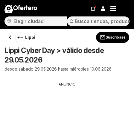
Ofertero
Lippi
Suscríbase
Lippi Cyber Day > válido desde
29.05.2026
desde sábado 29.05.2026 hasta miércoles 10.06.2026
ANUNCIO