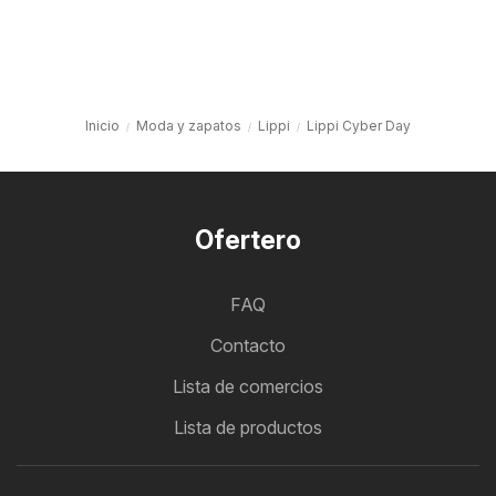
Inicio
Moda y zapatos
Lippi
Lippi Cyber Day
Ofertero
FAQ
Contacto
Lista de comercios
Lista de productos